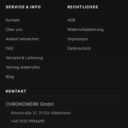
SERVICE & INFO
RECHTLICHES
Kontakt
AGB
Über uns
Widerrufsbelehrung
Ankauf einreichen
Impressum
FAQ
Datenschutz
Versand & Lieferung
Vertrag widerrufen
Blog
KONTAKT
CHRONOWERK GmbH
Almsstraße 21, 31134 Hildesheim
+49 5121 9996699