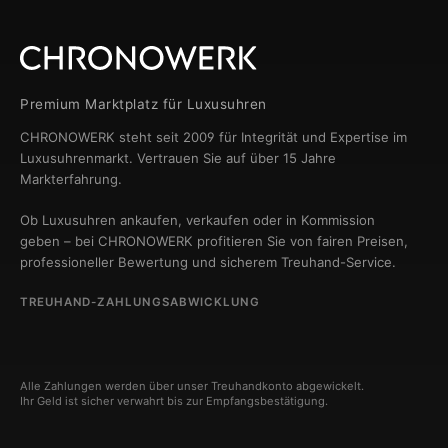
Premium Marktplatz für Luxusuhren
CHRONOWERK steht seit 2009 für Integrität und Expertise im
Luxusuhrenmarkt. Vertrauen Sie auf über 15 Jahre
Markterfahrung.
Ob Luxusuhren ankaufen, verkaufen oder in Kommission
geben – bei CHRONOWERK profitieren Sie von fairen Preisen,
professioneller Bewertung und sicherem Treuhand-Service.
TREUHAND-ZAHLUNGSABWICKLUNG
Alle Zahlungen werden über unser Treuhandkonto abgewickelt.
Ihr Geld ist sicher verwahrt bis zur Empfangsbestätigung.