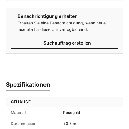
Benachrichtigung erhalten
Erhalten Sie eine Benachrichtigung, wenn neue
Inserate für diese Uhr verfügbar sind.
Suchauftrag erstellen
Spezifikationen
GEHÄUSE
Material
Roségold
Durchmesser
40.5 mm