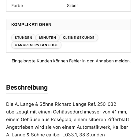
Farbe
Silber
KOMPLIKATIONEN
STUNDEN
MINUTEN
KLEINE SEKUNDE
GANGRESERVEANZEIGE
Eingeloggte Kunden können Fehler in den Angaben melden.
Beschreibung
Die A. Lange & Söhne Richard Lange Ref. 250-032
überzeugt mit einem Gehäusedurchmesser von 41 mm,
einem Gehäuse aus Roségold, einem silberen Zifferblatt.
Angetrieben wird sie von einem Automatikwerk, Kaliber
A. Lange & Söhne caliber L033.1, 38 Stunden