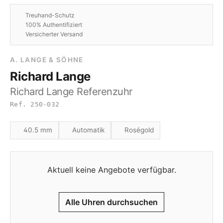
Treuhand-Schutz
100% Authentifiziert
Versicherter Versand
A. LANGE & SÖHNE
Richard Lange
Richard Lange Referenzuhr
Ref. 250-032
40.5 mm
Automatik
Roségold
Aktuell keine Angebote verfügbar.
Alle Uhren durchsuchen