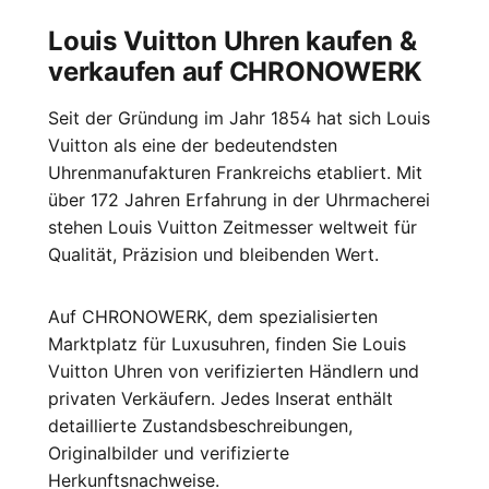
Louis Vuitton Uhren kaufen &
verkaufen auf CHRONOWERK
Seit der Gründung im Jahr 1854 hat sich Louis
Vuitton als eine der bedeutendsten
Uhrenmanufakturen Frankreichs etabliert. Mit
über 172 Jahren Erfahrung in der Uhrmacherei
stehen Louis Vuitton Zeitmesser weltweit für
Qualität, Präzision und bleibenden Wert.
Auf CHRONOWERK, dem spezialisierten
Marktplatz für Luxusuhren, finden Sie Louis
Vuitton Uhren von verifizierten Händlern und
privaten Verkäufern. Jedes Inserat enthält
detaillierte Zustandsbeschreibungen,
Originalbilder und verifizierte
Herkunftsnachweise.