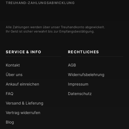
TREUHAND-ZAHLUNGSABWICKLUNG
Alle Zahlungen werden über unser Treuhandkonto abgewickelt.
Ihr Geld ist sicher verwahrt bis zur Empfangsbestätigung.
SERVICE & INFO
RECHTLICHES
Kontakt
AGB
Über uns
Widerrufsbelehrung
Ankauf einreichen
Impressum
FAQ
Datenschutz
Versand & Lieferung
Vertrag widerrufen
Blog