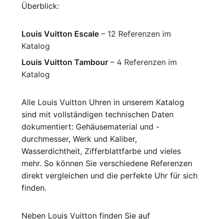
Überblick:
Louis Vuitton Escale
– 12 Referenzen im
Katalog
Louis Vuitton Tambour
– 4 Referenzen im
Katalog
Alle Louis Vuitton Uhren in unserem Katalog
sind mit vollständigen technischen Daten
dokumentiert: Gehäusematerial und -
durchmesser, Werk und Kaliber,
Wasserdichtheit, Zifferblattfarbe und vieles
mehr. So können Sie verschiedene Referenzen
direkt vergleichen und die perfekte Uhr für sich
finden.
Neben Louis Vuitton finden Sie auf