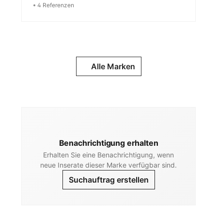
4 Referenzen
Alle Marken
Benachrichtigung erhalten
Erhalten Sie eine Benachrichtigung, wenn
neue Inserate dieser Marke verfügbar sind.
Suchauftrag erstellen