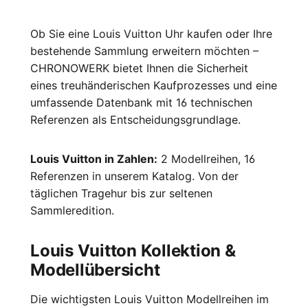
Ob Sie eine Louis Vuitton Uhr kaufen oder Ihre
bestehende Sammlung erweitern möchten –
CHRONOWERK bietet Ihnen die Sicherheit
eines treuhänderischen Kaufprozesses und eine
umfassende Datenbank mit 16 technischen
Referenzen als Entscheidungsgrundlage.
Louis Vuitton in Zahlen:
2 Modellreihen, 16
Referenzen in unserem Katalog. Von der
täglichen Tragehur bis zur seltenen
Sammleredition.
Louis Vuitton Kollektion &
Modellübersicht
Die wichtigsten Louis Vuitton Modellreihen im