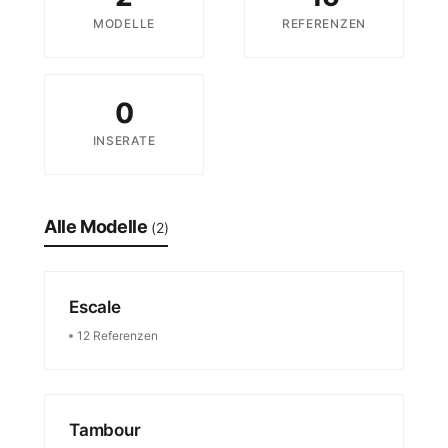
MODELLE
REFERENZEN
0
INSERATE
Alle Modelle
(2)
Escale
12 Referenzen
Tambour