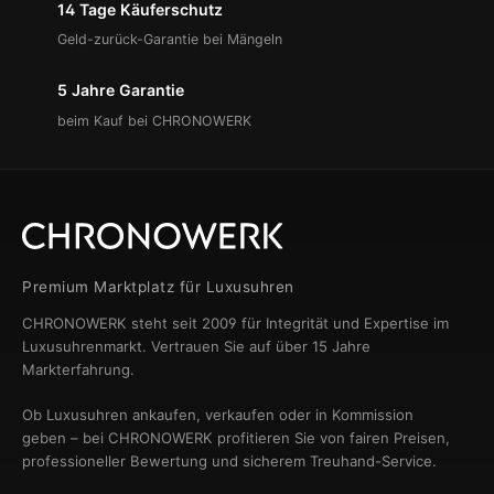
14 Tage Käuferschutz
Geld-zurück-Garantie bei Mängeln
5 Jahre Garantie
beim Kauf bei CHRONOWERK
Premium Marktplatz für Luxusuhren
CHRONOWERK steht seit 2009 für Integrität und Expertise im
Luxusuhrenmarkt. Vertrauen Sie auf über 15 Jahre
Markterfahrung.
Ob Luxusuhren ankaufen, verkaufen oder in Kommission
geben – bei CHRONOWERK profitieren Sie von fairen Preisen,
professioneller Bewertung und sicherem Treuhand-Service.