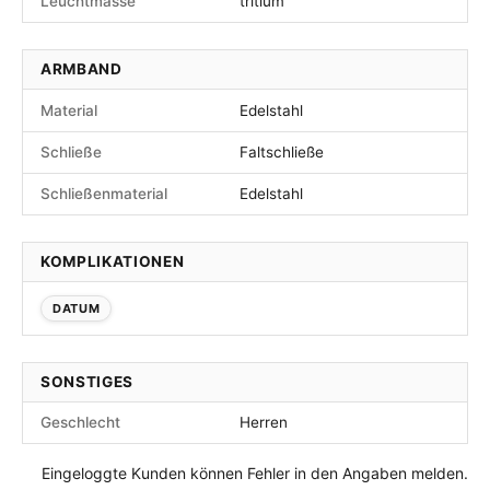
Leuchtmasse
tritium
ARMBAND
Material
Edelstahl
Schließe
Faltschließe
Schließenmaterial
Edelstahl
KOMPLIKATIONEN
DATUM
SONSTIGES
Geschlecht
Herren
Eingeloggte Kunden können Fehler in den Angaben melden.