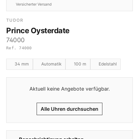
Versicherter Versand
TUDOR
Prince Oysterdate
74000
Ref. 74000
34 mm
Automatik
100 m
Edelstahl
Aktuell keine Angebote verfügbar.
Alle Uhren durchsuchen