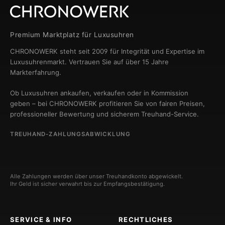
Premium Marktplatz für Luxusuhren
CHRONOWERK steht seit 2009 für Integrität und Expertise im
Luxusuhrenmarkt. Vertrauen Sie auf über 15 Jahre
Markterfahrung.
Ob Luxusuhren ankaufen, verkaufen oder in Kommission
geben – bei CHRONOWERK profitieren Sie von fairen Preisen,
professioneller Bewertung und sicherem Treuhand-Service.
TREUHAND-ZAHLUNGSABWICKLUNG
Alle Zahlungen werden über unser Treuhandkonto abgewickelt.
Ihr Geld ist sicher verwahrt bis zur Empfangsbestätigung.
SERVICE & INFO
RECHTLICHES