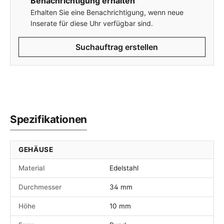
Benachrichtigung erhalten
Erhalten Sie eine Benachrichtigung, wenn neue
Inserate für diese Uhr verfügbar sind.
Suchauftrag erstellen
Spezifikationen
GEHÄUSE
Material
Edelstahl
Durchmesser
34 mm
Höhe
10 mm