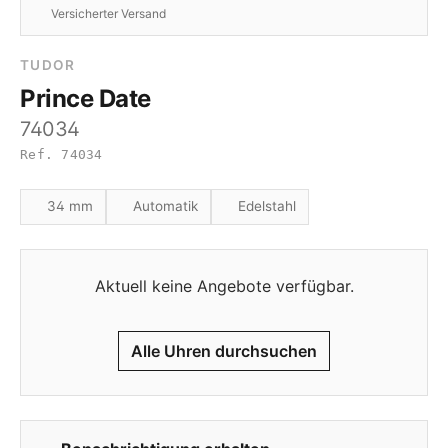
Versicherter Versand
TUDOR
Prince Date
74034
Ref. 74034
34 mm
Automatik
Edelstahl
Aktuell keine Angebote verfügbar.
Alle Uhren durchsuchen