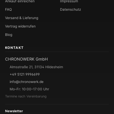
Ankauf einreichen
Impressum
FAQ
Datenschutz
Versand & Lieferung
Vertrag widerrufen
Blog
KONTAKT
CHRONOWERK GmbH
Almsstraße 21, 31134 Hildesheim
+49 5121 9996699
info@chronowerk.de
Mo–Fr: 10:00–17:00 Uhr
Termine nach Vereinbarung
Newsletter