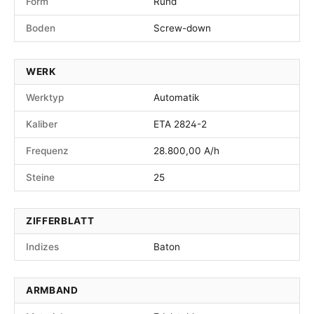
Form
Rund
Boden
Screw-down
WERK
Werktyp
Automatik
Kaliber
ETA 2824-2
Frequenz
28.800,00 A/h
Steine
25
ZIFFERBLATT
Indizes
Baton
ARMBAND