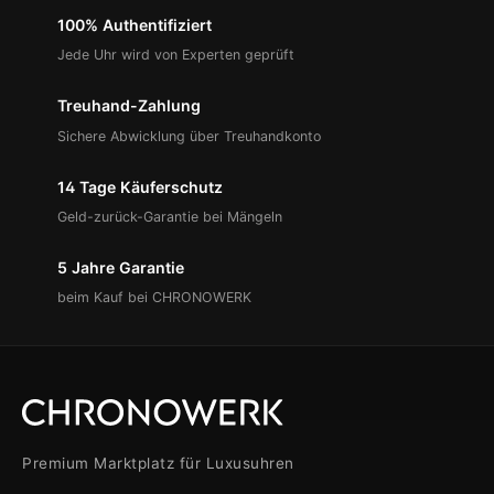
100% Authentifiziert
Jede Uhr wird von Experten geprüft
Treuhand-Zahlung
Sichere Abwicklung über Treuhandkonto
14 Tage Käuferschutz
Geld-zurück-Garantie bei Mängeln
5 Jahre Garantie
beim Kauf bei CHRONOWERK
Premium Marktplatz für Luxusuhren