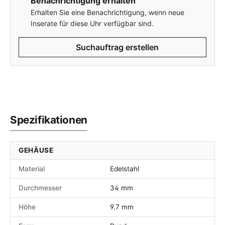
Benachrichtigung erhalten
Erhalten Sie eine Benachrichtigung, wenn neue
Inserate für diese Uhr verfügbar sind.
Suchauftrag erstellen
Spezifikationen
GEHÄUSE
Material
Edelstahl
Durchmesser
34 mm
Höhe
9.7 mm