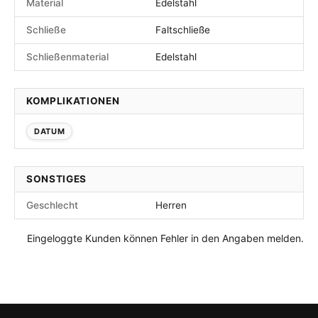
Material
Edelstahl
Schließe
Faltschließe
Schließenmaterial
Edelstahl
KOMPLIKATIONEN
DATUM
SONSTIGES
Geschlecht
Herren
Eingeloggte Kunden können Fehler in den Angaben melden.