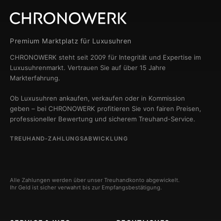
Premium Marktplatz für Luxusuhren
CHRONOWERK steht seit 2009 für Integrität und Expertise im
Luxusuhrenmarkt. Vertrauen Sie auf über 15 Jahre
Markterfahrung.
Ob Luxusuhren ankaufen, verkaufen oder in Kommission
geben – bei CHRONOWERK profitieren Sie von fairen Preisen,
professioneller Bewertung und sicherem Treuhand-Service.
TREUHAND-ZAHLUNGSABWICKLUNG
Alle Zahlungen werden über unser Treuhandkonto abgewickelt.
Ihr Geld ist sicher verwahrt bis zur Empfangsbestätigung.