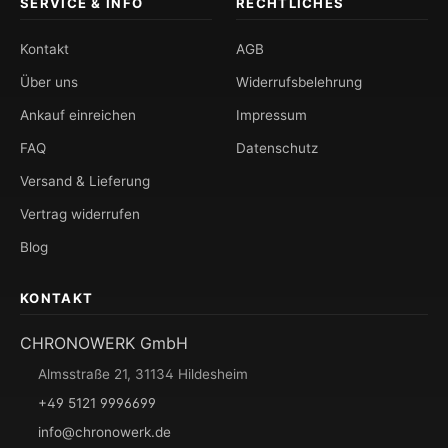
SERVICE & INFO
RECHTLICHES
Kontakt
AGB
Über uns
Widerrufsbelehrung
Ankauf einreichen
Impressum
FAQ
Datenschutz
Versand & Lieferung
Vertrag widerrufen
Blog
KONTAKT
CHRONOWERK GmbH
Almsstraße 21, 31134 Hildesheim
+49 5121 9996699
info@chronowerk.de