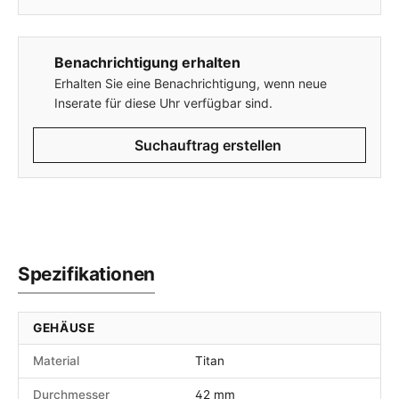
Benachrichtigung erhalten
Erhalten Sie eine Benachrichtigung, wenn neue
Inserate für diese Uhr verfügbar sind.
Suchauftrag erstellen
Spezifikationen
GEHÄUSE
Material
Titan
Durchmesser
42 mm