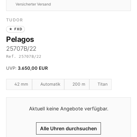
Versicherter Versand
TUDOR
FXD
Pelagos
25707B/22
Ref. 25707B/22
UVP:
3.650,00 EUR
42 mm
Automatik
200 m
Titan
Aktuell keine Angebote verfügbar.
Alle Uhren durchsuchen