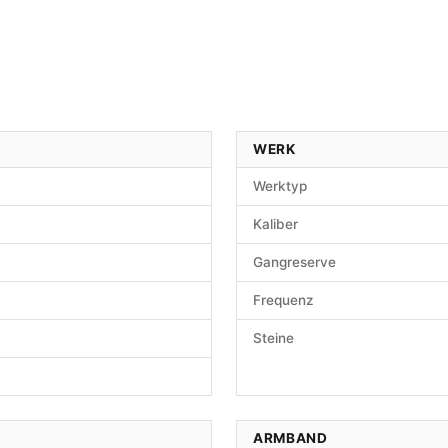
WERK
Werktyp
Kaliber
Gangreserve
Frequenz
Steine
ARMBAND