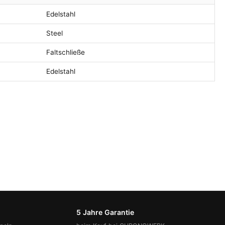
Edelstahl
Steel
Faltschließe
Edelstahl
5 Jahre Garantie