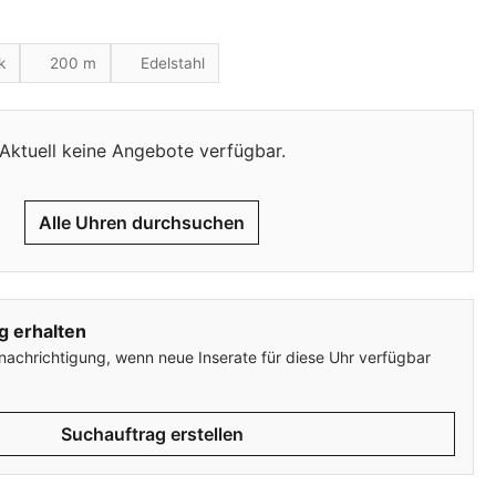
k
200 m
Edelstahl
Aktuell keine Angebote verfügbar.
Alle Uhren durchsuchen
g erhalten
enachrichtigung, wenn neue Inserate für diese Uhr verfügbar
Suchauftrag erstellen