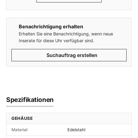
Benachrichtigung erhalten
Erhalten Sie eine Benachrichtigung, wenn neue
Inserate für diese Uhr verfügbar sind.
Suchauftrag erstellen
Spezifikationen
GEHÄUSE
Material
Edelstahl