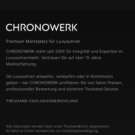
Premium Marktplatz für Luxusuhren
CHRONOWERK steht seit 2009 für Integrität und Expertise im
Luxusuhrenmarkt. Vertrauen Sie auf über 15 Jahre
Markterfahrung.
Ob Luxusuhren ankaufen, verkaufen oder in Kommission
geben – bei CHRONOWERK profitieren Sie von fairen Preisen,
professioneller Bewertung und sicherem Treuhand-Service.
TREUHAND-ZAHLUNGSABWICKLUNG
Alle Zahlungen werden über unser Treuhandkonto abgewickelt.
Ihr Geld ist sicher verwahrt bis zur Empfangsbestätigung.