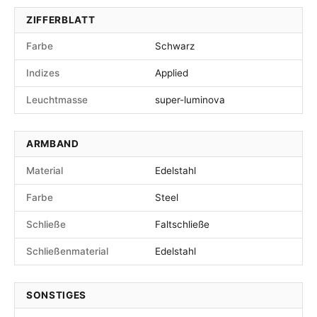
ZIFFERBLATT
Farbe
Schwarz
Indizes
Applied
Leuchtmasse
super-luminova
ARMBAND
Material
Edelstahl
Farbe
Steel
Schließe
Faltschließe
Schließenmaterial
Edelstahl
SONSTIGES