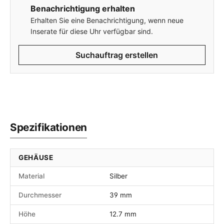
Benachrichtigung erhalten
Erhalten Sie eine Benachrichtigung, wenn neue
Inserate für diese Uhr verfügbar sind.
Suchauftrag erstellen
Spezifikationen
GEHÄUSE
Material
Silber
Durchmesser
39 mm
Höhe
12.7 mm