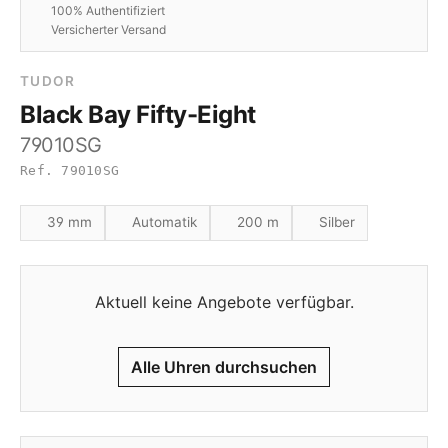
100% Authentifiziert
Versicherter Versand
TUDOR
Black Bay Fifty-Eight
79010SG
Ref. 79010SG
39 mm
Automatik
200 m
Silber
Aktuell keine Angebote verfügbar.
Alle Uhren durchsuchen