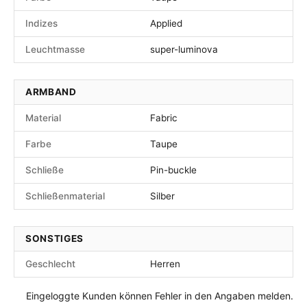
Indizes
Applied
Leuchtmasse
super-luminova
ARMBAND
Material
Fabric
Farbe
Taupe
Schließe
Pin-buckle
Schließenmaterial
Silber
SONSTIGES
Geschlecht
Herren
Eingeloggte Kunden können Fehler in den Angaben melden.