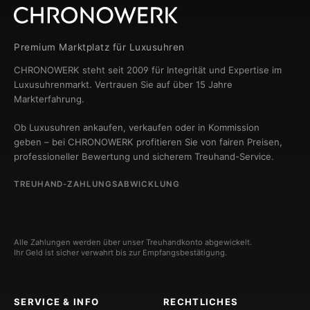
Premium Marktplatz für Luxusuhren
CHRONOWERK steht seit 2009 für Integrität und Expertise im
Luxusuhrenmarkt. Vertrauen Sie auf über 15 Jahre
Markterfahrung.
Ob Luxusuhren ankaufen, verkaufen oder in Kommission
geben – bei CHRONOWERK profitieren Sie von fairen Preisen,
professioneller Bewertung und sicherem Treuhand-Service.
TREUHAND-ZAHLUNGSABWICKLUNG
Alle Zahlungen werden über unser Treuhandkonto abgewickelt.
Ihr Geld ist sicher verwahrt bis zur Empfangsbestätigung.
SERVICE & INFO
RECHTLICHES