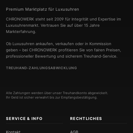
Premium Marktplatz für Luxusuhren
CHRONOWERK steht seit 2009 für Integrität und Expertise im
Luxusuhrenmarkt. Vertrauen Sie auf über 15 Jahre
Markterfahrung.
Ob Luxusuhren ankaufen, verkaufen oder in Kommission
geben – bei CHRONOWERK profitieren Sie von fairen Preisen,
professioneller Bewertung und sicherem Treuhand-Service.
TREUHAND-ZAHLUNGSABWICKLUNG
Alle Zahlungen werden über unser Treuhandkonto abgewickelt.
Ihr Geld ist sicher verwahrt bis zur Empfangsbestätigung.
SERVICE & INFO
RECHTLICHES
Kontakt
AGB