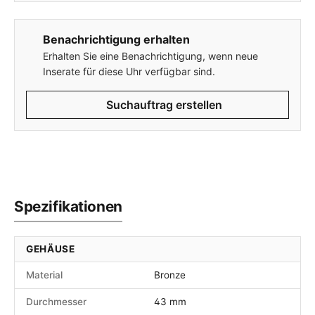
Benachrichtigung erhalten
Erhalten Sie eine Benachrichtigung, wenn neue
Inserate für diese Uhr verfügbar sind.
Suchauftrag erstellen
Spezifikationen
GEHÄUSE
Material
Bronze
Durchmesser
43 mm