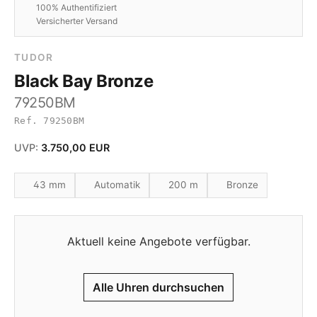
100% Authentifiziert
Versicherter Versand
TUDOR
Black Bay Bronze
79250BM
Ref. 79250BM
UVP:
3.750,00 EUR
43 mm
Automatik
200 m
Bronze
Aktuell keine Angebote verfügbar.
Alle Uhren durchsuchen