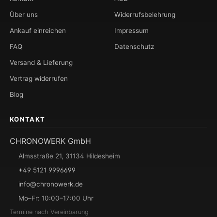
Über uns
Widerrufsbelehrung
Ankauf einreichen
Impressum
FAQ
Datenschutz
Versand & Lieferung
Vertrag widerrufen
Blog
KONTAKT
CHRONOWERK GmbH
Almsstraße 21, 31134 Hildesheim
+49 5121 9996699
info@chronowerk.de
Mo–Fr: 10:00–17:00 Uhr
Termine nach Vereinbarung