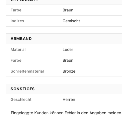
Farbe
Braun
Indizes
Gemischt
ARMBAND
Material
Leder
Farbe
Braun
Schließenmaterial
Bronze
SONSTIGES
Geschlecht
Herren
Eingeloggte Kunden können Fehler in den Angaben melden.