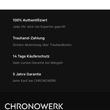
100% Authentifiziert
Jede Uhr wird von Experten geprüft
Treuhand-Zahlung
Sichere Abwicklung über Treuhandkonto
14 Tage Käuferschutz
Geld-zurück-Garantie bei Mängeln
5 Jahre Garantie
beim Kauf bei CHRONOWERK