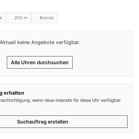
k
200 m
Bronze
Aktuell keine Angebote verfügbar.
Alle Uhren durchsuchen
g erhalten
enachrichtigung, wenn neue Inserate für diese Uhr verfügbar
Suchauftrag erstellen