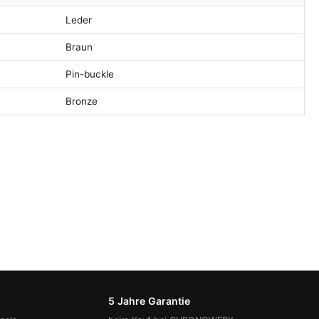
Leder
Braun
Pin-buckle
Bronze
5 Jahre Garantie