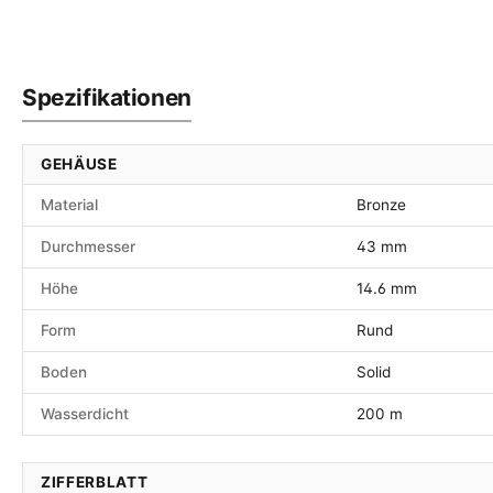
Spezifikationen
GEHÄUSE
Material
Bronze
Durchmesser
43 mm
Höhe
14.6 mm
Form
Rund
Boden
Solid
Wasserdicht
200 m
ZIFFERBLATT