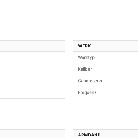
WERK
Werktyp
Kaliber
Gangreserve
Frequenz
ARMBAND