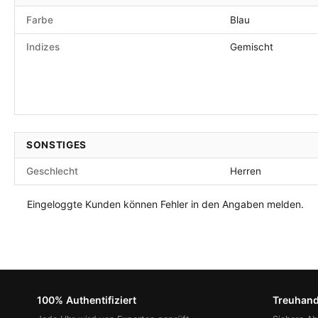
Farbe
Blau
Indizes
Gemischt
SONSTIGES
Geschlecht
Herren
Eingeloggte Kunden können Fehler in den Angaben melden.
100% Authentifiziert
Treuhan