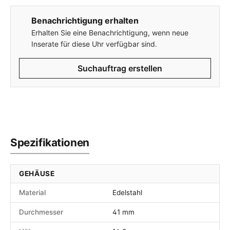
Benachrichtigung erhalten
Erhalten Sie eine Benachrichtigung, wenn neue
Inserate für diese Uhr verfügbar sind.
Suchauftrag erstellen
Spezifikationen
GEHÄUSE
Material
Edelstahl
Durchmesser
41 mm