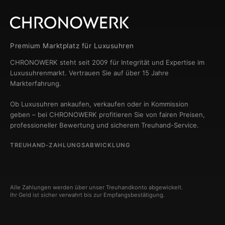
Premium Marktplatz für Luxusuhren
CHRONOWERK steht seit 2009 für Integrität und Expertise im
Luxusuhrenmarkt. Vertrauen Sie auf über 15 Jahre
Markterfahrung.
Ob Luxusuhren ankaufen, verkaufen oder in Kommission
geben – bei CHRONOWERK profitieren Sie von fairen Preisen,
professioneller Bewertung und sicherem Treuhand-Service.
TREUHAND-ZAHLUNGSABWICKLUNG
Alle Zahlungen werden über unser Treuhandkonto abgewickelt.
Ihr Geld ist sicher verwahrt bis zur Empfangsbestätigung.