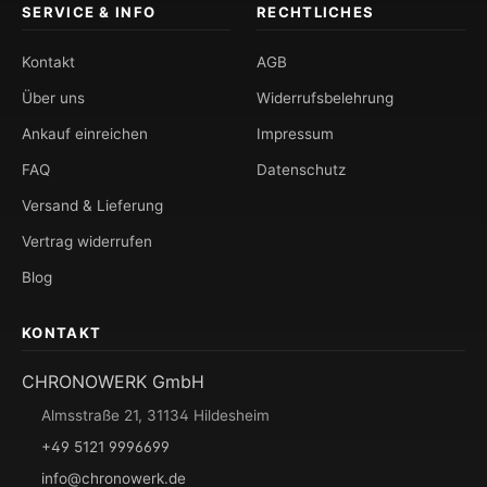
SERVICE & INFO
RECHTLICHES
Kontakt
AGB
Über uns
Widerrufsbelehrung
Ankauf einreichen
Impressum
FAQ
Datenschutz
Versand & Lieferung
Vertrag widerrufen
Blog
KONTAKT
CHRONOWERK GmbH
Almsstraße 21, 31134 Hildesheim
+49 5121 9996699
info@chronowerk.de