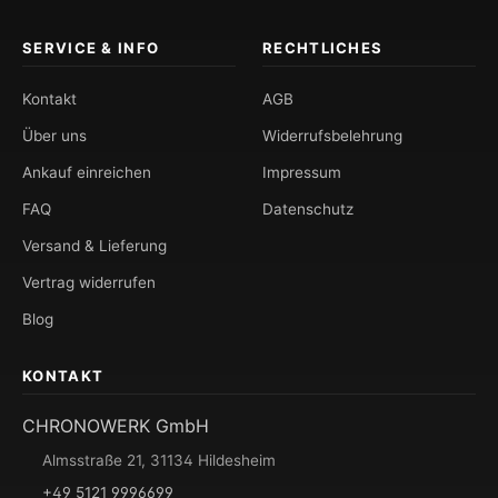
SERVICE & INFO
RECHTLICHES
Kontakt
AGB
Über uns
Widerrufsbelehrung
Ankauf einreichen
Impressum
FAQ
Datenschutz
Versand & Lieferung
Vertrag widerrufen
Blog
KONTAKT
CHRONOWERK GmbH
Almsstraße 21, 31134 Hildesheim
+49 5121 9996699