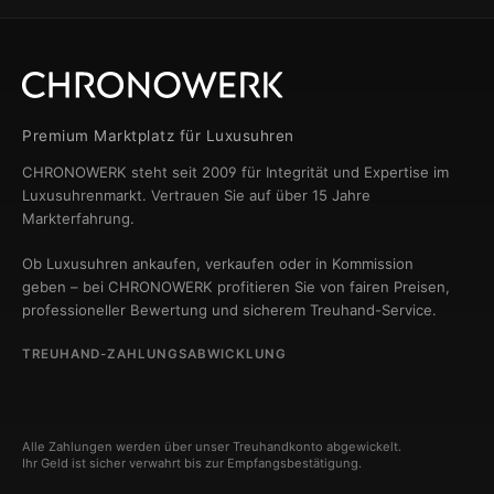
Premium Marktplatz für Luxusuhren
CHRONOWERK steht seit 2009 für Integrität und Expertise im
Luxusuhrenmarkt. Vertrauen Sie auf über 15 Jahre
Markterfahrung.
Ob Luxusuhren ankaufen, verkaufen oder in Kommission
geben – bei CHRONOWERK profitieren Sie von fairen Preisen,
professioneller Bewertung und sicherem Treuhand-Service.
TREUHAND-ZAHLUNGSABWICKLUNG
Alle Zahlungen werden über unser Treuhandkonto abgewickelt.
Ihr Geld ist sicher verwahrt bis zur Empfangsbestätigung.