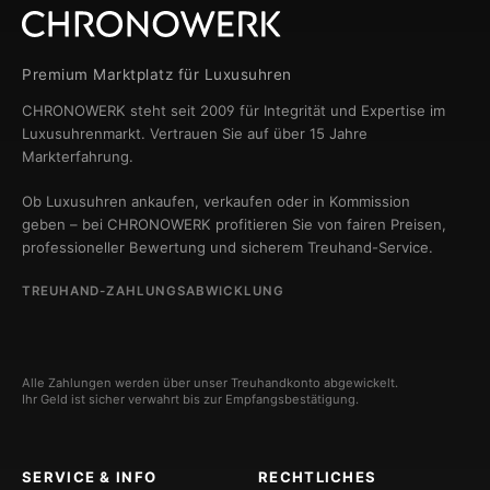
Premium Marktplatz für Luxusuhren
CHRONOWERK steht seit 2009 für Integrität und Expertise im
Luxusuhrenmarkt. Vertrauen Sie auf über 15 Jahre
Markterfahrung.
Ob Luxusuhren ankaufen, verkaufen oder in Kommission
geben – bei CHRONOWERK profitieren Sie von fairen Preisen,
professioneller Bewertung und sicherem Treuhand-Service.
TREUHAND-ZAHLUNGSABWICKLUNG
Alle Zahlungen werden über unser Treuhandkonto abgewickelt.
Ihr Geld ist sicher verwahrt bis zur Empfangsbestätigung.
SERVICE & INFO
RECHTLICHES