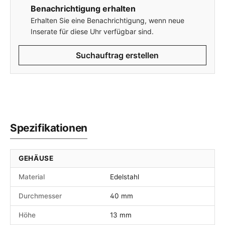
Benachrichtigung erhalten
Erhalten Sie eine Benachrichtigung, wenn neue
Inserate für diese Uhr verfügbar sind.
Suchauftrag erstellen
Spezifikationen
GEHÄUSE
Material
Edelstahl
Durchmesser
40 mm
Höhe
13 mm