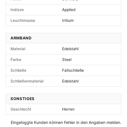
Indizes
Applied
Leuchtmasse
tritium
ARMBAND
Material
Edelstahl
Farbe
Steel
Schließe
Faltschließe
Schließenmaterial
Edelstahl
SONSTIGES
Geschlecht
Herren
Eingeloggte Kunden können Fehler in den Angaben melden.