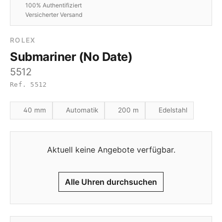
100% Authentifiziert
Versicherter Versand
ROLEX
Submariner (No Date)
5512
Ref. 5512
40 mm
Automatik
200 m
Edelstahl
Aktuell keine Angebote verfügbar.
Alle Uhren durchsuchen