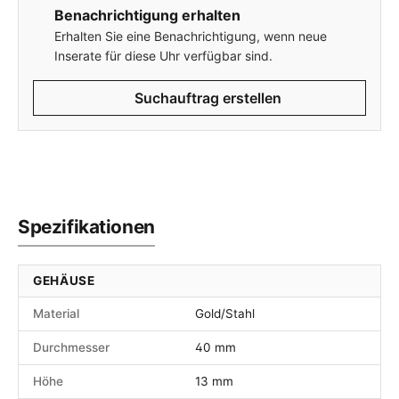
Benachrichtigung erhalten
Erhalten Sie eine Benachrichtigung, wenn neue
Inserate für diese Uhr verfügbar sind.
Suchauftrag erstellen
Spezifikationen
GEHÄUSE
Material
Gold/Stahl
Durchmesser
40 mm
Höhe
13 mm