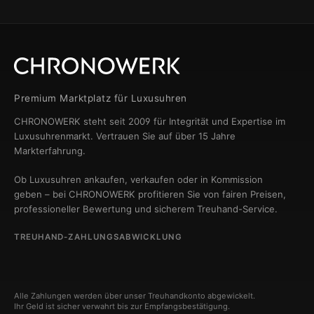
Premium Marktplatz für Luxusuhren
CHRONOWERK steht seit 2009 für Integrität und Expertise im
Luxusuhrenmarkt. Vertrauen Sie auf über 15 Jahre
Markterfahrung.
Ob Luxusuhren ankaufen, verkaufen oder in Kommission
geben – bei CHRONOWERK profitieren Sie von fairen Preisen,
professioneller Bewertung und sicherem Treuhand-Service.
TREUHAND-ZAHLUNGSABWICKLUNG
Alle Zahlungen werden über unser Treuhandkonto abgewickelt.
Ihr Geld ist sicher verwahrt bis zur Empfangsbestätigung.