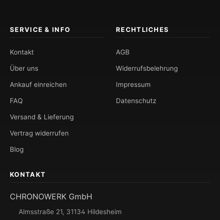
SERVICE & INFO
RECHTLICHES
Kontakt
AGB
Über uns
Widerrufsbelehrung
Ankauf einreichen
Impressum
FAQ
Datenschutz
Versand & Lieferung
Vertrag widerrufen
Blog
KONTAKT
CHRONOWERK GmbH
Almsstraße 21, 31134 Hildesheim