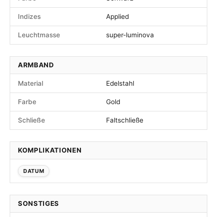
Indizes
Applied
Leuchtmasse
super-luminova
ARMBAND
Material
Edelstahl
Farbe
Gold
Schließe
Faltschließe
KOMPLIKATIONEN
DATUM
SONSTIGES