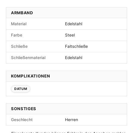
ARMBAND
Material
Edelstahl
Farbe
Steel
Schließe
Faltschließe
Schließenmaterial
Edelstahl
KOMPLIKATIONEN
DATUM
SONSTIGES
Geschlecht
Herren