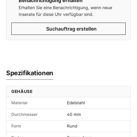
Benachrichtigung erhalten
Erhalten Sie eine Benachrichtigung, wenn neue
Inserate für diese Uhr verfügbar sind.
Suchauftrag erstellen
Spezifikationen
GEHÄUSE
Material
Edelstahl
Durchmesser
40 mm
Form
Rund