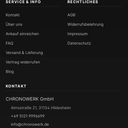
SERVICE & INFO
RECHTLICHES
Kontakt
AGB
Über uns
Widerrufsbelehrung
Ankauf einreichen
Impressum
FAQ
Datenschutz
Versand & Lieferung
Vertrag widerrufen
Blog
KONTAKT
CHRONOWERK GmbH
Almsstraße 21, 31134 Hildesheim
+49 5121 9996699
info@chronowerk.de