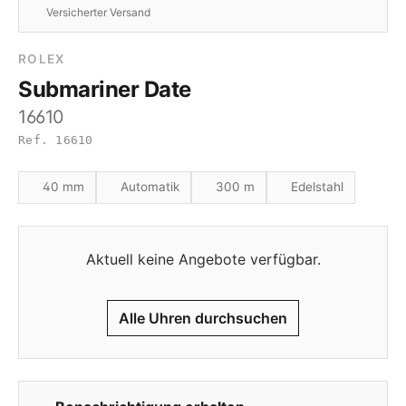
Versicherter Versand
ROLEX
Submariner Date
16610
Ref. 16610
40 mm
Automatik
300 m
Edelstahl
Aktuell keine Angebote verfügbar.
Alle Uhren durchsuchen