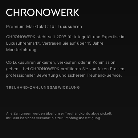
Premium Marktplatz für Luxusuhren
CHRONOWERK steht seit 2009 für Integrität und Expertise im
Luxusuhrenmarkt. Vertrauen Sie auf über 15 Jahre
Markterfahrung.
Ob Luxusuhren ankaufen, verkaufen oder in Kommission
geben – bei CHRONOWERK profitieren Sie von fairen Preisen,
professioneller Bewertung und sicherem Treuhand-Service.
TREUHAND-ZAHLUNGSABWICKLUNG
Alle Zahlungen werden über unser Treuhandkonto abgewickelt.
Ihr Geld ist sicher verwahrt bis zur Empfangsbestätigung.