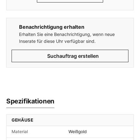
Benachrichtigung erhalten
Erhalten Sie eine Benachrichtigung, wenn neue
Inserate für diese Uhr verfügbar sind.
Suchauftrag erstellen
Spezifikationen
GEHÄUSE
Material
Weißgold