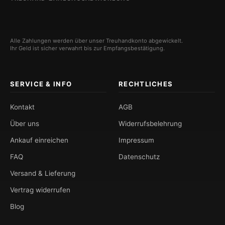
Alle Zahlungen werden über unser Treuhandkonto abgewickelt.
Ihr Geld ist sicher verwahrt bis zur Empfangsbestätigung.
SERVICE & INFO
RECHTLICHES
Kontakt
AGB
Über uns
Widerrufsbelehrung
Ankauf einreichen
Impressum
FAQ
Datenschutz
Versand & Lieferung
Vertrag widerrufen
Blog