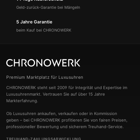
Geld-zurück-Garantie bei Mängeln
5 Jahre Garantie
beim Kauf bei CHRONOWERK
Premium Marktplatz für Luxusuhren
CHRONOWERK steht seit 2009 für Integrität und Expertise im
Luxusuhrenmarkt. Vertrauen Sie auf über 15 Jahre
Markterfahrung.
Ob Luxusuhren ankaufen, verkaufen oder in Kommission
geben – bei CHRONOWERK profitieren Sie von fairen Preisen,
professioneller Bewertung und sicherem Treuhand-Service.
TREUHAND-ZAHLUNGSABWICKLUNG