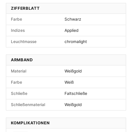
ZIFFERBLATT
Farbe
Schwarz
Indizes
Applied
Leuchtmasse
chromalight
ARMBAND
Material
Weißgold
Farbe
Weiß
Schließe
Faltschließe
Schließenmaterial
Weißgold
KOMPLIKATIONEN