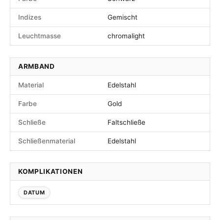
Indizes
Gemischt
Leuchtmasse
chromalight
ARMBAND
Material
Edelstahl
Farbe
Gold
Schließe
Faltschließe
Schließenmaterial
Edelstahl
KOMPLIKATIONEN
DATUM