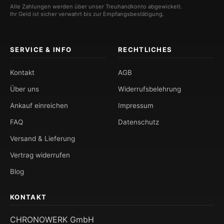
Alle Zahlungen werden über unser Treuhandkonto abgewickelt.
Ihr Geld ist sicher verwahrt bis zur Empfangsbestätigung.
SERVICE & INFO
RECHTLICHES
Kontakt
AGB
Über uns
Widerrufsbelehrung
Ankauf einreichen
Impressum
FAQ
Datenschutz
Versand & Lieferung
Vertrag widerrufen
Blog
KONTAKT
CHRONOWERK GmbH