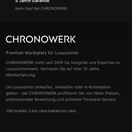
5 Jahre Garantie
beim Kauf bei CHRONOWERK
Premium Marktplatz für Luxusuhren
CHRONOWERK steht seit 2009 für Integrität und Expertise im
Luxusuhrenmarkt. Vertrauen Sie auf über 15 Jahre
Markterfahrung.
Ob Luxusuhren ankaufen, verkaufen oder in Kommission
geben – bei CHRONOWERK profitieren Sie von fairen Preisen,
professioneller Bewertung und sicherem Treuhand-Service.
TREUHAND-ZAHLUNGSABWICKLUNG