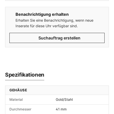
Benachrichtigung erhalten
Erhalten Sie eine Benachrichtigung, wenn neue
Inserate für diese Uhr verfügbar sind.
Suchauftrag erstellen
Spezifikationen
GEHÄUSE
Material
Gold/Stahl
Durchmesser
41 mm