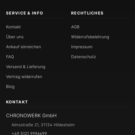
SERVICE & INFO
RECHTLICHES
Kontakt
AGB
Über uns
Widerrufsbelehrung
Ankauf einreichen
Impressum
FAQ
Datenschutz
Versand & Lieferung
Vertrag widerrufen
Blog
KONTAKT
CHRONOWERK GmbH
Almsstraße 21, 31134 Hildesheim
+49 5121 9996699