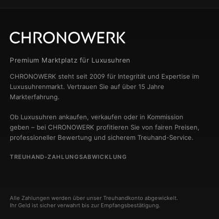
Premium Marktplatz für Luxusuhren
CHRONOWERK steht seit 2009 für Integrität und Expertise im
Luxusuhrenmarkt. Vertrauen Sie auf über 15 Jahre
Markterfahrung.
Ob Luxusuhren ankaufen, verkaufen oder in Kommission
geben – bei CHRONOWERK profitieren Sie von fairen Preisen,
professioneller Bewertung und sicherem Treuhand-Service.
TREUHAND-ZAHLUNGSABWICKLUNG
Alle Zahlungen werden über unser Treuhandkonto abgewickelt.
Ihr Geld ist sicher verwahrt bis zur Empfangsbestätigung.