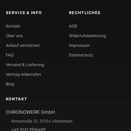
SERVICE & INFO
RECHTLICHES
Kontakt
AGB
Über uns
Widerrufsbelehrung
Ankauf einreichen
Impressum
FAQ
Datenschutz
Versand & Lieferung
Vertrag widerrufen
Blog
KONTAKT
CHRONOWERK GmbH
Almsstraße 21, 31134 Hildesheim
+49 5121 9996699