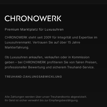
Premium Marktplatz für Luxusuhren
CHRONOWERK steht seit 2009 für Integrität und Expertise im
Luxusuhrenmarkt. Vertrauen Sie auf über 15 Jahre
Markterfahrung.
Ob Luxusuhren ankaufen, verkaufen oder in Kommission
geben – bei CHRONOWERK profitieren Sie von fairen Preisen,
professioneller Bewertung und sicherem Treuhand-Service.
TREUHAND-ZAHLUNGSABWICKLUNG
Alle Zahlungen werden über unser Treuhandkonto abgewickelt.
Ihr Geld ist sicher verwahrt bis zur Empfangsbestätigung.