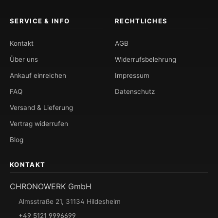
SERVICE & INFO
RECHTLICHES
Kontakt
AGB
Über uns
Widerrufsbelehrung
Ankauf einreichen
Impressum
FAQ
Datenschutz
Versand & Lieferung
Vertrag widerrufen
Blog
KONTAKT
CHRONOWERK GmbH
Almsstraße 21, 31134 Hildesheim
+49 5121 9996699