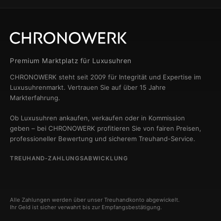
Premium Marktplatz für Luxusuhren
CHRONOWERK steht seit 2009 für Integrität und Expertise im
Luxusuhrenmarkt. Vertrauen Sie auf über 15 Jahre
Markterfahrung.
Ob Luxusuhren ankaufen, verkaufen oder in Kommission
geben – bei CHRONOWERK profitieren Sie von fairen Preisen,
professioneller Bewertung und sicherem Treuhand-Service.
TREUHAND-ZAHLUNGSABWICKLUNG
Alle Zahlungen werden über unser Treuhandkonto abgewickelt.
Ihr Geld ist sicher verwahrt bis zur Empfangsbestätigung.