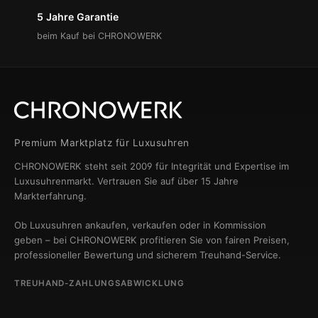
5 Jahre Garantie
beim Kauf bei CHRONOWERK
Premium Marktplatz für Luxusuhren
CHRONOWERK steht seit 2009 für Integrität und Expertise im
Luxusuhrenmarkt. Vertrauen Sie auf über 15 Jahre
Markterfahrung.
Ob Luxusuhren ankaufen, verkaufen oder in Kommission
geben – bei CHRONOWERK profitieren Sie von fairen Preisen,
professioneller Bewertung und sicherem Treuhand-Service.
TREUHAND-ZAHLUNGSABWICKLUNG