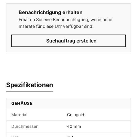
Benachrichtigung erhalten
Erhalten Sie eine Benachrichtigung, wenn neue
Inserate für diese Uhr verfügbar sind.
Suchauftrag erstellen
Spezifikationen
GEHÄUSE
Material
Gelbgold
Durchmesser
40 mm