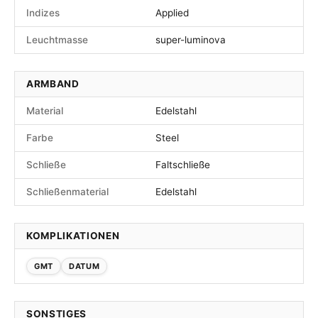
Indizes
Applied
Leuchtmasse
super-luminova
ARMBAND
Material
Edelstahl
Farbe
Steel
Schließe
Faltschließe
Schließenmaterial
Edelstahl
KOMPLIKATIONEN
GMT
DATUM
SONSTIGES