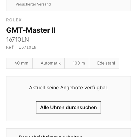
Versicherter Versand
ROLEX
GMT-Master II
16710LN
Ref. 16710LN
40 mm
Automatik
100 m
Edelstahl
Aktuell keine Angebote verfügbar.
Alle Uhren durchsuchen