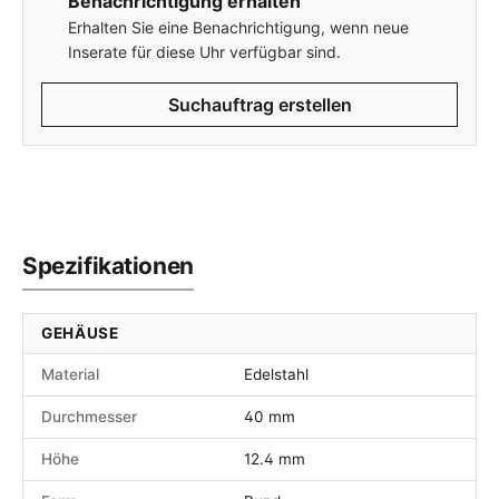
Benachrichtigung erhalten
Erhalten Sie eine Benachrichtigung, wenn neue
Inserate für diese Uhr verfügbar sind.
Suchauftrag erstellen
Spezifikationen
GEHÄUSE
Material
Edelstahl
Durchmesser
40 mm
Höhe
12.4 mm