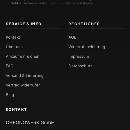
Ihr Geld ist sicher verwahrt bis zur Empfangsbestätigung.
SERVICE & INFO
RECHTLICHES
Kontakt
AGB
Über uns
Widerrufsbelehrung
Ankauf einreichen
Impressum
FAQ
Datenschutz
Versand & Lieferung
Vertrag widerrufen
Blog
KONTAKT
CHRONOWERK GmbH