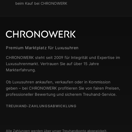
beim Kauf bei CHRONOWERK
Premium Marktplatz für Luxusuhren
CHRONOWERK steht seit 2009 für Integrität und Expertise im
Luxusuhrenmarkt. Vertrauen Sie auf über 15 Jahre
Markterfahrung.
Ob Luxusuhren ankaufen, verkaufen oder in Kommission
geben – bei CHRONOWERK profitieren Sie von fairen Preisen,
professioneller Bewertung und sicherem Treuhand-Service.
TREUHAND-ZAHLUNGSABWICKLUNG
Alle Zahlungen werden über unser Treuhandkonto abgewickelt.