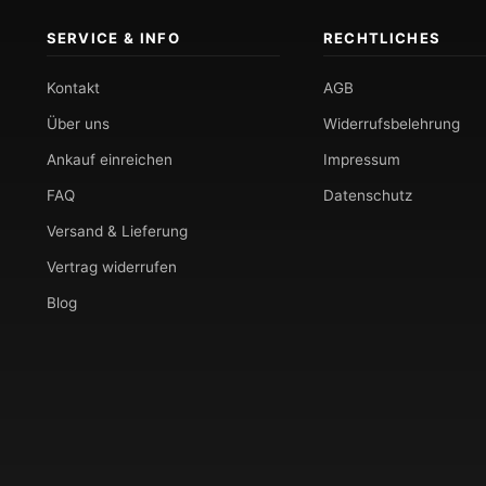
SERVICE & INFO
RECHTLICHES
Kontakt
AGB
Über uns
Widerrufsbelehrung
Ankauf einreichen
Impressum
FAQ
Datenschutz
Versand & Lieferung
Vertrag widerrufen
Blog