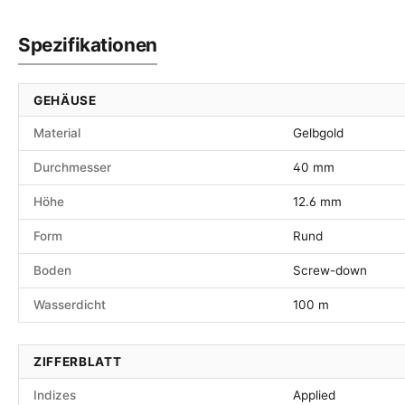
Spezifikationen
GEHÄUSE
Material
Gelbgold
Durchmesser
40 mm
Höhe
12.6 mm
Form
Rund
Boden
Screw-down
Wasserdicht
100 m
ZIFFERBLATT
Indizes
Applied