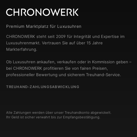
Premium Marktplatz für Luxusuhren
CHRONOWERK steht seit 2009 für Integrität und Expertise im
Luxusuhrenmarkt. Vertrauen Sie auf über 15 Jahre
Markterfahrung.
Ob Luxusuhren ankaufen, verkaufen oder in Kommission geben –
bei CHRONOWERK profitieren Sie von fairen Preisen,
professioneller Bewertung und sicherem Treuhand-Service.
TREUHAND-ZAHLUNGSABWICKLUNG
Alle Zahlungen werden über unser Treuhandkonto abgewickelt.
Ihr Geld ist sicher verwahrt bis zur Empfangsbestätigung.