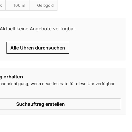
k
100 m
Gelbgold
Aktuell keine Angebote verfügbar.
Alle Uhren durchsuchen
g erhalten
enachrichtigung, wenn neue Inserate für diese Uhr verfügbar
Suchauftrag erstellen