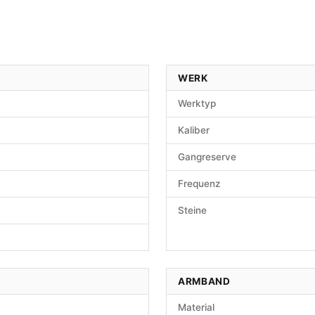
WERK
Werktyp
Kaliber
Gangreserve
Frequenz
Steine
ARMBAND
Material