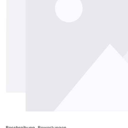
Beschreibung
Bewertungen