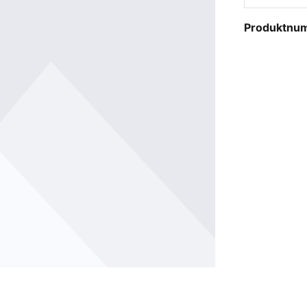
Produktnu