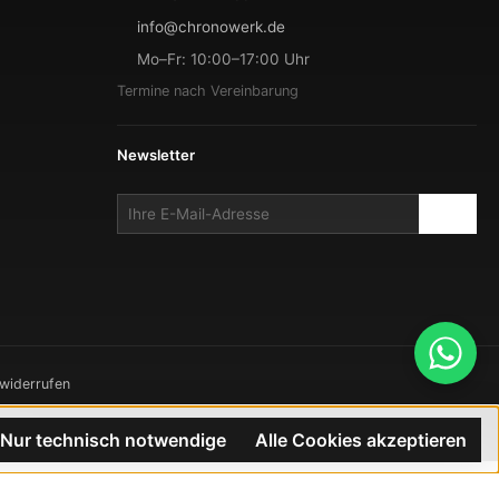
info@chronowerk.de
Mo–Fr: 10:00–17:00 Uhr
Termine nach Vereinbarung
Newsletter
 widerrufen
TRON
Nur technisch notwendige
Alle Cookies akzeptieren