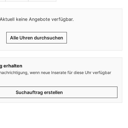
Aktuell keine Angebote verfügbar.
Alle Uhren durchsuchen
g erhalten
enachrichtigung, wenn neue Inserate für diese Uhr verfügbar
Suchauftrag erstellen