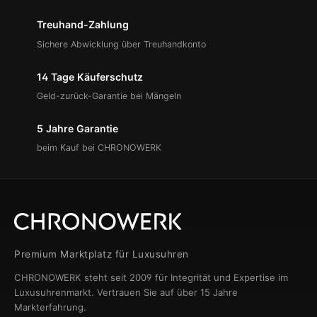
Treuhand-Zahlung
Sichere Abwicklung über Treuhandkonto
14 Tage Käuferschutz
Geld-zurück-Garantie bei Mängeln
5 Jahre Garantie
beim Kauf bei CHRONOWERK
Premium Marktplatz für Luxusuhren
CHRONOWERK steht seit 2009 für Integrität und Expertise im
Luxusuhrenmarkt. Vertrauen Sie auf über 15 Jahre
Markterfahrung.