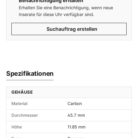
Benachrichtigung erhalten
Erhalten Sie eine Benachrichtigung, wenn neue
Inserate für diese Uhr verfügbar sind.
Suchauftrag erstellen
Spezifikationen
GEHÄUSE
Material
Carbon
Durchmesser
45.7 mm
Höhe
11.85 mm