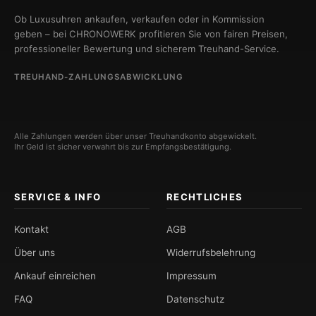
Ob Luxusuhren ankaufen, verkaufen oder in Kommission
geben – bei CHRONOWERK profitieren Sie von fairen Preisen,
professioneller Bewertung und sicherem Treuhand-Service.
TREUHAND-ZAHLUNGSABWICKLUNG
Alle Zahlungen werden über unser Treuhandkonto abgewickelt.
Ihr Geld ist sicher verwahrt bis zur Empfangsbestätigung.
SERVICE & INFO
RECHTLICHES
Kontakt
AGB
Über uns
Widerrufsbelehrung
Ankauf einreichen
Impressum
FAQ
Datenschutz