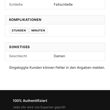
Schließe
Faltschließe
KOMPLIKATIONEN
STUNDEN
MINUTEN
SONSTIGES
Geschlecht
Damen
Eingeloggte Kunden können Fehler in den Angaben melden.
100% Authentifiziert
Jede Uhr wird von Experten geprüft