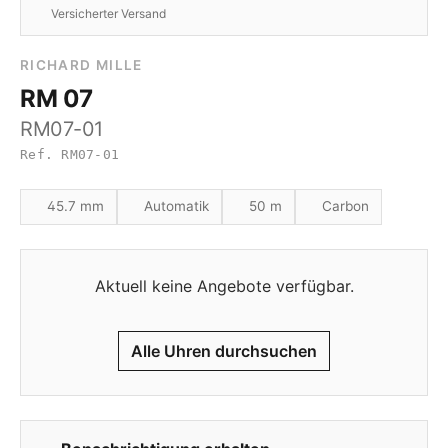
Versicherter Versand
RICHARD MILLE
RM 07
RM07-01
Ref. RM07-01
45.7 mm
Automatik
50 m
Carbon
Aktuell keine Angebote verfügbar.
Alle Uhren durchsuchen