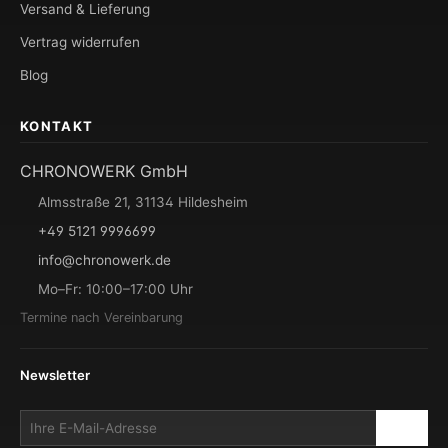
Versand & Lieferung
Vertrag widerrufen
Blog
KONTAKT
CHRONOWERK GmbH
Almsstraße 21, 31134 Hildesheim
+49 5121 9996699
info@chronowerk.de
Mo–Fr: 10:00–17:00 Uhr
Termine nach Vereinbarung
Newsletter