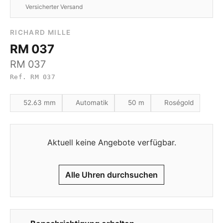
Versicherter Versand
RICHARD MILLE
RM 037
RM 037
Ref. RM 037
52.63 mm
Automatik
50 m
Roségold
Aktuell keine Angebote verfügbar.
Alle Uhren durchsuchen