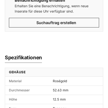
Benachrichtigung erhalten
Erhalten Sie eine Benachrichtigung, wenn neue
Inserate für diese Uhr verfügbar sind.
Suchauftrag erstellen
Spezifikationen
GEHÄUSE
Material
Roségold
Durchmesser
52.63 mm
Höhe
12.5 mm