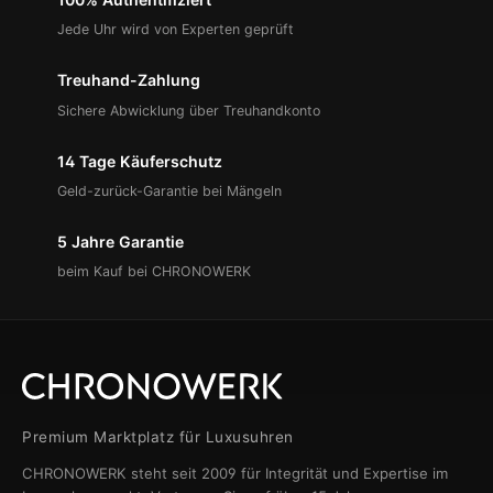
Jede Uhr wird von Experten geprüft
Treuhand-Zahlung
Sichere Abwicklung über Treuhandkonto
14 Tage Käuferschutz
Geld-zurück-Garantie bei Mängeln
5 Jahre Garantie
beim Kauf bei CHRONOWERK
Premium Marktplatz für Luxusuhren
CHRONOWERK steht seit 2009 für Integrität und Expertise im