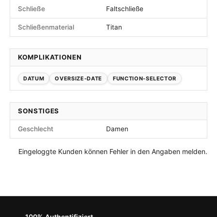
Schließe
Faltschließe
Schließenmaterial
Titan
KOMPLIKATIONEN
DATUM
OVERSIZE-DATE
FUNCTION-SELECTOR
SONSTIGES
Geschlecht
Damen
Eingeloggte Kunden können Fehler in den Angaben melden.
100% Authentifiziert