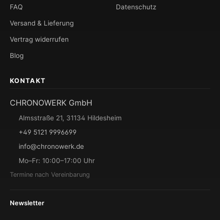
FAQ
Datenschutz
Versand & Lieferung
Vertrag widerrufen
Blog
KONTAKT
CHRONOWERK GmbH
Almsstraße 21, 31134 Hildesheim
+49 5121 9996699
info@chronowerk.de
Mo–Fr: 10:00–17:00 Uhr
Termine nach Vereinbarung
Newsletter