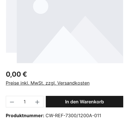
Regulärer Preis:
0,00 €
Preise inkl. MwSt. zzgl. Versandkosten
Produkt Anzahl: Gib den gewünschten Wer
In den Warenkorb
Produktnummer:
CW-REF-7300/1200A-011