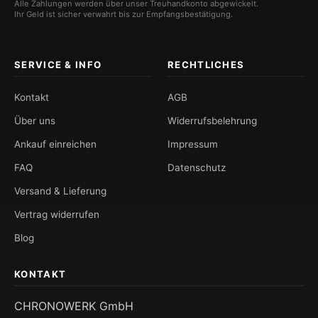
Alle Zahlungen werden über unser Treuhandkonto abgewickelt.
Ihr Geld ist sicher verwahrt bis zur Empfangsbestätigung.
SERVICE & INFO
RECHTLICHES
Kontakt
AGB
Über uns
Widerrufsbelehrung
Ankauf einreichen
Impressum
FAQ
Datenschutz
Versand & Lieferung
Vertrag widerrufen
Blog
KONTAKT
CHRONOWERK GmbH