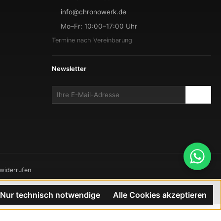
info@chronowerk.de
Mo–Fr: 10:00–17:00 Uhr
Termine nach Vereinbarung
Newsletter
 widerrufen
TRON
Nur technisch notwendige
Alle Cookies akzeptieren