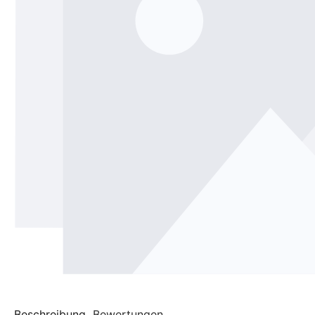
Beschreibung
Bewertungen