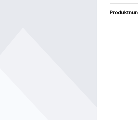
Produktnu