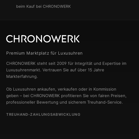
beim Kauf bei CHRONOWERK
Premium Marktplatz für Luxusuhren
CHRONOWERK steht seit 2009 für Integrität und Expertise im
Luxusuhrenmarkt. Vertrauen Sie auf über 15 Jahre
Markterfahrung.
Ob Luxusuhren ankaufen, verkaufen oder in Kommission
geben – bei CHRONOWERK profitieren Sie von fairen Preisen,
professioneller Bewertung und sicherem Treuhand-Service.
TREUHAND-ZAHLUNGSABWICKLUNG