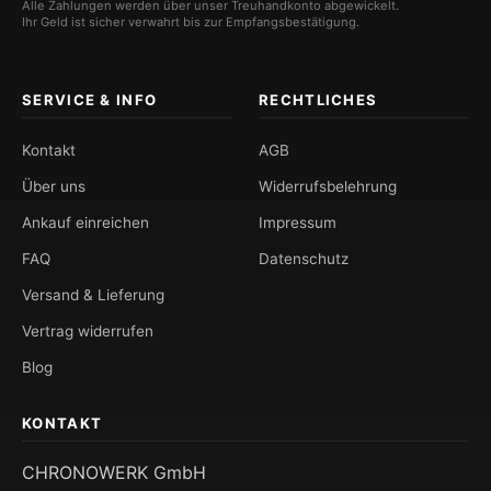
Alle Zahlungen werden über unser Treuhandkonto abgewickelt.
Ihr Geld ist sicher verwahrt bis zur Empfangsbestätigung.
SERVICE & INFO
RECHTLICHES
Kontakt
AGB
Über uns
Widerrufsbelehrung
Ankauf einreichen
Impressum
FAQ
Datenschutz
Versand & Lieferung
Vertrag widerrufen
Blog
KONTAKT
CHRONOWERK GmbH