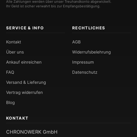
Alle Zahlungen werden über unser Treuhandkonto abgewickelt.
Ihr Geld ist sicher verwahrt bis zur Empfangsbestätigung.
SERVICE & INFO
RECHTLICHES
Kontakt
AGB
Über uns
Widerrufsbelehrung
Ankauf einreichen
Impressum
FAQ
Datenschutz
Versand & Lieferung
Vertrag widerrufen
Blog
KONTAKT
CHRONOWERK GmbH