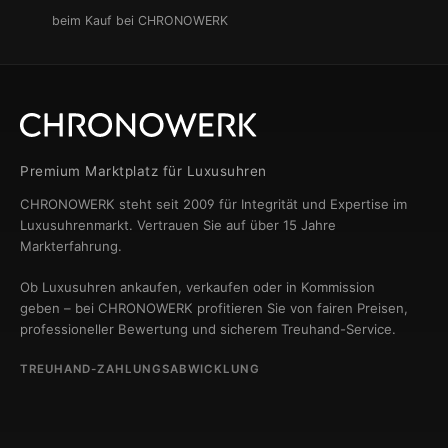
beim Kauf bei CHRONOWERK
Premium Marktplatz für Luxusuhren
CHRONOWERK steht seit 2009 für Integrität und Expertise im
Luxusuhrenmarkt. Vertrauen Sie auf über 15 Jahre
Markterfahrung.
Ob Luxusuhren ankaufen, verkaufen oder in Kommission
geben – bei CHRONOWERK profitieren Sie von fairen Preisen,
professioneller Bewertung und sicherem Treuhand-Service.
TREUHAND-ZAHLUNGSABWICKLUNG