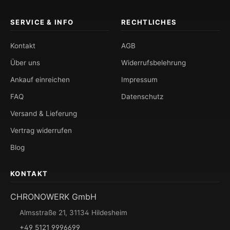
SERVICE & INFO
RECHTLICHES
Kontakt
AGB
Über uns
Widerrufsbelehrung
Ankauf einreichen
Impressum
FAQ
Datenschutz
Versand & Lieferung
Vertrag widerrufen
Blog
KONTAKT
CHRONOWERK GmbH
Almsstraße 21, 31134 Hildesheim
+49 5121 9996699