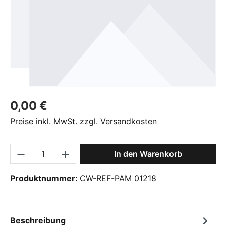
Regulärer Preis:
0,00 €
Preise inkl. MwSt. zzgl. Versandkosten
Produkt Anzahl: Gib den gewünschten Wer
In den Warenkorb
Produktnummer:
CW-REF-PAM 01218
Beschreibung