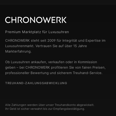
Premium Marktplatz für Luxusuhren
CHRONOWERK steht seit 2009 für Integrität und Expertise im
Luxusuhrenmarkt. Vertrauen Sie auf über 15 Jahre
Markterfahrung.
Ob Luxusuhren ankaufen, verkaufen oder in Kommission
geben – bei CHRONOWERK profitieren Sie von fairen Preisen,
professioneller Bewertung und sicherem Treuhand-Service.
TREUHAND-ZAHLUNGSABWICKLUNG
Alle Zahlungen werden über unser Treuhandkonto abgewickelt.
Ihr Geld ist sicher verwahrt bis zur Empfangsbestätigung.