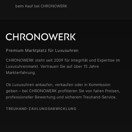
beim Kauf bei CHRONOWERK
Premium Marktplatz für Luxusuhren
CHRONOWERK steht seit 2009 für Integrität und Expertise im
Luxusuhrenmarkt. Vertrauen Sie auf über 15 Jahre
Markterfahrung.
Ob Luxusuhren ankaufen, verkaufen oder in Kommission
geben – bei CHRONOWERK profitieren Sie von fairen Preisen,
professioneller Bewertung und sicherem Treuhand-Service.
TREUHAND-ZAHLUNGSABWICKLUNG