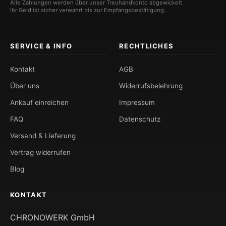
Alle Zahlungen werden über unser Treuhandkonto abgewickelt.
Ihr Geld ist sicher verwahrt bis zur Empfangsbestätigung.
SERVICE & INFO
RECHTLICHES
Kontakt
AGB
Über uns
Widerrufsbelehrung
Ankauf einreichen
Impressum
FAQ
Datenschutz
Versand & Lieferung
Vertrag widerrufen
Blog
KONTAKT
CHRONOWERK GmbH