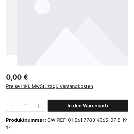
Regulärer Preis:
0,00 €
Preise inkl. MwSt. zzgl. Versandkosten
Produkt Anzahl: Gib den gewünschten Wer
In den Warenkorb
Produktnummer:
CW-REF-01 561 7783 4065-07 5 19
17