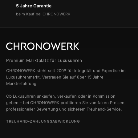
5 Jahre Garantie
beim Kauf bei CHRONOWERK
Premium Marktplatz für Luxusuhren
CHRONOWERK steht seit 2009 für Integrität und Expertise im
Luxusuhrenmarkt. Vertrauen Sie auf über 15 Jahre
Markterfahrung.
Ob Luxusuhren ankaufen, verkaufen oder in Kommission
geben – bei CHRONOWERK profitieren Sie von fairen Preisen,
professioneller Bewertung und sicherem Treuhand-Service.
TREUHAND-ZAHLUNGSABWICKLUNG