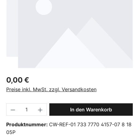
Regulärer Preis:
0,00 €
Preise inkl. MwSt. zzgl. Versandkosten
Produkt Anzahl: Gib den gewünschten Wer
In den Warenkorb
Produktnummer:
CW-REF-01 733 7770 4157-07 8 18
05P