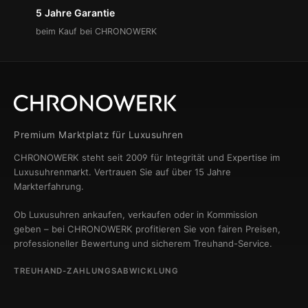
5 Jahre Garantie
beim Kauf bei CHRONOWERK
Premium Marktplatz für Luxusuhren
CHRONOWERK steht seit 2009 für Integrität und Expertise im
Luxusuhrenmarkt. Vertrauen Sie auf über 15 Jahre
Markterfahrung.
Ob Luxusuhren ankaufen, verkaufen oder in Kommission
geben – bei CHRONOWERK profitieren Sie von fairen Preisen,
professioneller Bewertung und sicherem Treuhand-Service.
TREUHAND-ZAHLUNGSABWICKLUNG