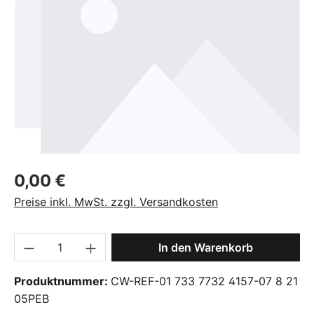
Regulärer Preis:
0,00 €
Preise inkl. MwSt. zzgl. Versandkosten
Produkt Anzahl: Gib den gewünschten Wer
In den Warenkorb
Produktnummer:
CW-REF-01 733 7732 4157-07 8 21
05PEB