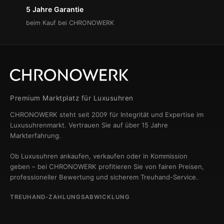
5 Jahre Garantie
beim Kauf bei CHRONOWERK
Premium Marktplatz für Luxusuhren
CHRONOWERK steht seit 2009 für Integrität und Expertise im
Luxusuhrenmarkt. Vertrauen Sie auf über 15 Jahre
Markterfahrung.
Ob Luxusuhren ankaufen, verkaufen oder in Kommission
geben – bei CHRONOWERK profitieren Sie von fairen Preisen,
professioneller Bewertung und sicherem Treuhand-Service.
TREUHAND-ZAHLUNGSABWICKLUNG