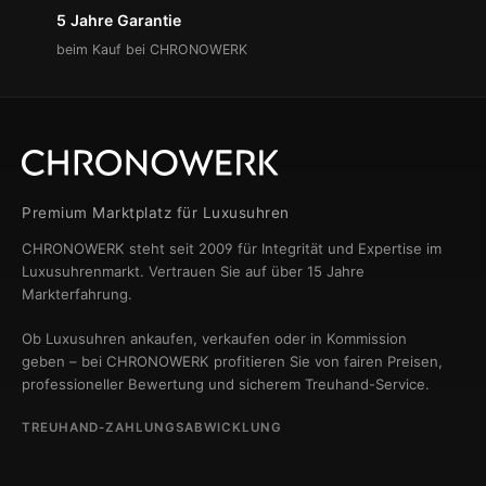
5 Jahre Garantie
beim Kauf bei CHRONOWERK
Premium Marktplatz für Luxusuhren
CHRONOWERK steht seit 2009 für Integrität und Expertise im
Luxusuhrenmarkt. Vertrauen Sie auf über 15 Jahre
Markterfahrung.
Ob Luxusuhren ankaufen, verkaufen oder in Kommission
geben – bei CHRONOWERK profitieren Sie von fairen Preisen,
professioneller Bewertung und sicherem Treuhand-Service.
TREUHAND-ZAHLUNGSABWICKLUNG