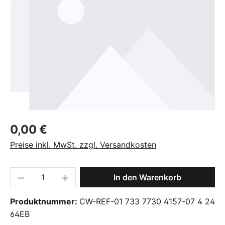
Regulärer Preis:
0,00 €
Preise inkl. MwSt. zzgl. Versandkosten
Produkt Anzahl: Gib den gewünschten Wer
In den Warenkorb
Produktnummer:
CW-REF-01 733 7730 4157-07 4 24
64EB