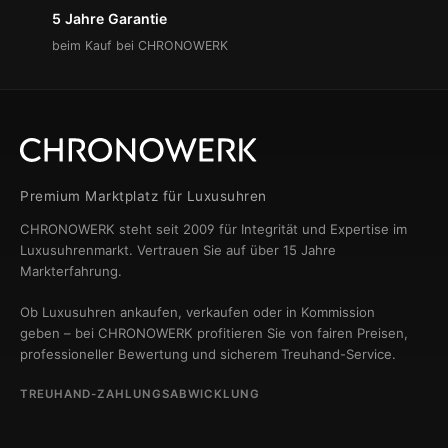
5 Jahre Garantie
beim Kauf bei CHRONOWERK
Premium Marktplatz für Luxusuhren
CHRONOWERK steht seit 2009 für Integrität und Expertise im
Luxusuhrenmarkt. Vertrauen Sie auf über 15 Jahre
Markterfahrung.
Ob Luxusuhren ankaufen, verkaufen oder in Kommission
geben – bei CHRONOWERK profitieren Sie von fairen Preisen,
professioneller Bewertung und sicherem Treuhand-Service.
TREUHAND-ZAHLUNGSABWICKLUNG