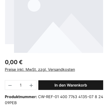
Regulärer Preis:
0,00 €
Preise inkl. MwSt. zzgl. Versandkosten
Produkt Anzahl: Gib den gewünschten Wer
In den Warenkorb
Produktnummer:
CW-REF-01 400 7763 4135-07 8 24
09PEB