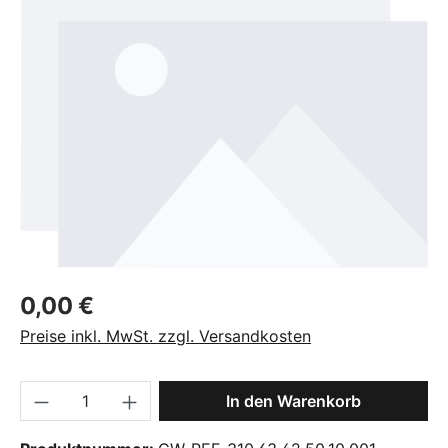
Regulärer Preis:
0,00 €
Preise inkl. MwSt. zzgl. Versandkosten
Produkt Anzahl: Gib den gewünschten Wer
In den Warenkorb