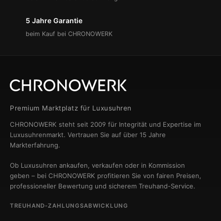
5 Jahre Garantie
beim Kauf bei CHRONOWERK
Premium Marktplatz für Luxusuhren
CHRONOWERK steht seit 2009 für Integrität und Expertise im
Luxusuhrenmarkt. Vertrauen Sie auf über 15 Jahre
Markterfahrung.
Ob Luxusuhren ankaufen, verkaufen oder in Kommission
geben – bei CHRONOWERK profitieren Sie von fairen Preisen,
professioneller Bewertung und sicherem Treuhand-Service.
TREUHAND-ZAHLUNGSABWICKLUNG