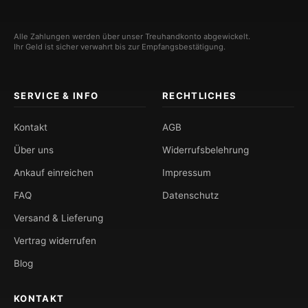
Alle Zahlungen werden über unser Treuhandkonto abgewickelt.
Ihr Geld ist sicher verwahrt bis zur Empfangsbestätigung.
SERVICE & INFO
RECHTLICHES
Kontakt
AGB
Über uns
Widerrufsbelehrung
Ankauf einreichen
Impressum
FAQ
Datenschutz
Versand & Lieferung
Vertrag widerrufen
Blog
KONTAKT