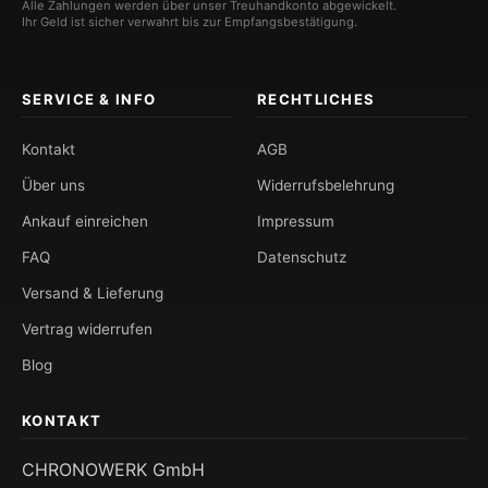
Alle Zahlungen werden über unser Treuhandkonto abgewickelt.
Ihr Geld ist sicher verwahrt bis zur Empfangsbestätigung.
SERVICE & INFO
RECHTLICHES
Kontakt
AGB
Über uns
Widerrufsbelehrung
Ankauf einreichen
Impressum
FAQ
Datenschutz
Versand & Lieferung
Vertrag widerrufen
Blog
KONTAKT
CHRONOWERK GmbH