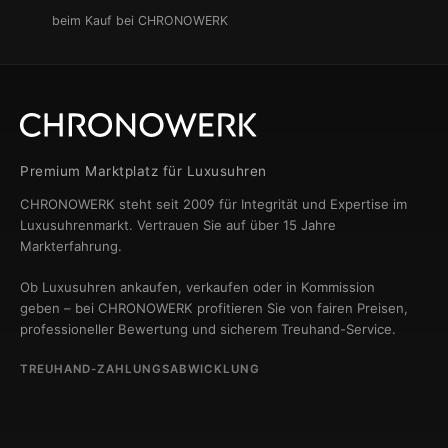
beim Kauf bei CHRONOWERK
Premium Marktplatz für Luxusuhren
CHRONOWERK steht seit 2009 für Integrität und Expertise im
Luxusuhrenmarkt. Vertrauen Sie auf über 15 Jahre
Markterfahrung.
Ob Luxusuhren ankaufen, verkaufen oder in Kommission
geben – bei CHRONOWERK profitieren Sie von fairen Preisen,
professioneller Bewertung und sicherem Treuhand-Service.
TREUHAND-ZAHLUNGSABWICKLUNG