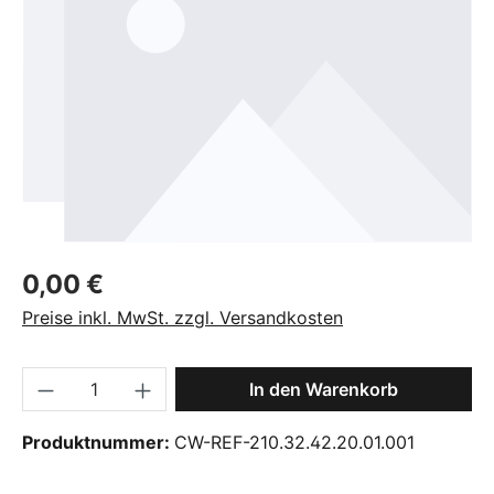
Regulärer Preis:
0,00 €
Preise inkl. MwSt. zzgl. Versandkosten
Produkt Anzahl: Gib den gewünschten Wer
In den Warenkorb
Produktnummer:
CW-REF-210.32.42.20.01.001