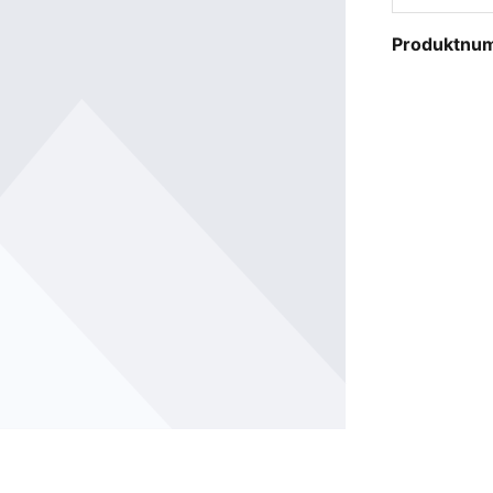
Produktnu