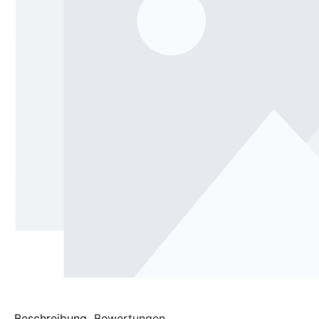
Beschreibung
Bewertungen