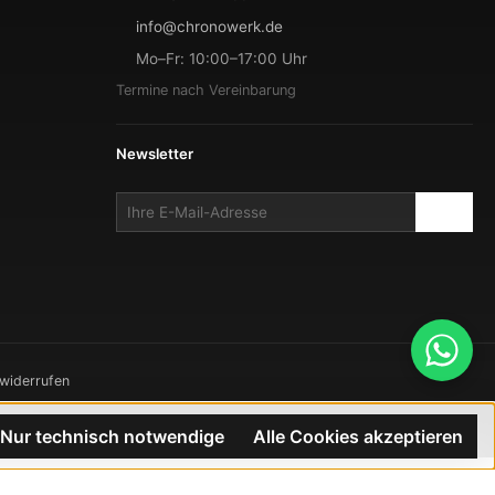
info@chronowerk.de
Mo–Fr: 10:00–17:00 Uhr
Termine nach Vereinbarung
Newsletter
 widerrufen
TRON
Nur technisch notwendige
Alle Cookies akzeptieren