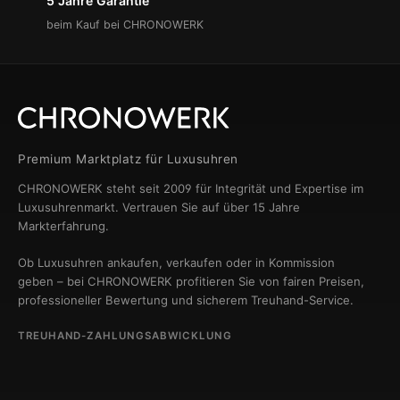
5 Jahre Garantie
beim Kauf bei CHRONOWERK
Premium Marktplatz für Luxusuhren
CHRONOWERK steht seit 2009 für Integrität und Expertise im
Luxusuhrenmarkt. Vertrauen Sie auf über 15 Jahre
Markterfahrung.
Ob Luxusuhren ankaufen, verkaufen oder in Kommission
geben – bei CHRONOWERK profitieren Sie von fairen Preisen,
professioneller Bewertung und sicherem Treuhand-Service.
TREUHAND-ZAHLUNGSABWICKLUNG