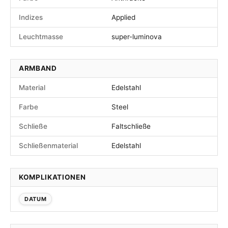
Indizes
Applied
Leuchtmasse
super-luminova
ARMBAND
Material
Edelstahl
Farbe
Steel
Schließe
Faltschließe
Schließenmaterial
Edelstahl
KOMPLIKATIONEN
DATUM