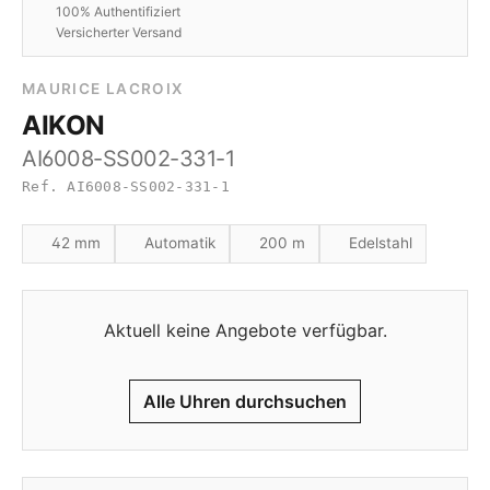
100% Authentifiziert
Versicherter Versand
MAURICE LACROIX
AIKON
AI6008-SS002-331-1
Ref. AI6008-SS002-331-1
42 mm
Automatik
200 m
Edelstahl
Aktuell keine Angebote verfügbar.
Alle Uhren durchsuchen