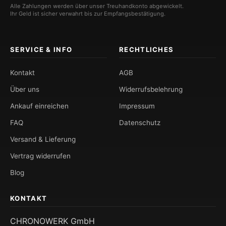
Alle Zahlungen werden über unser Treuhandkonto abgewickelt.
Ihr Geld ist sicher verwahrt bis zur Empfangsbestätigung.
SERVICE & INFO
RECHTLICHES
Kontakt
AGB
Über uns
Widerrufsbelehrung
Ankauf einreichen
Impressum
FAQ
Datenschutz
Versand & Lieferung
Vertrag widerrufen
Blog
KONTAKT
CHRONOWERK GmbH