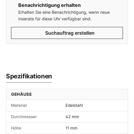
Benachrichtigung erhalten
Erhalten Sie eine Benachrichtigung, wenn neue
Inserate für diese Uhr verfügbar sind.
Suchauftrag erstellen
Spezifikationen
GEHÄUSE
Material
Edelstahl
Durchmesser
42 mm
Höhe
11 mm