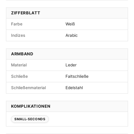
ZIFFERBLATT
Farbe
Weiß
Indizes
Arabic
ARMBAND
Material
Leder
Schließe
Faltschließe
Schließenmaterial
Edelstahl
KOMPLIKATIONEN
SMALL-SECONDS