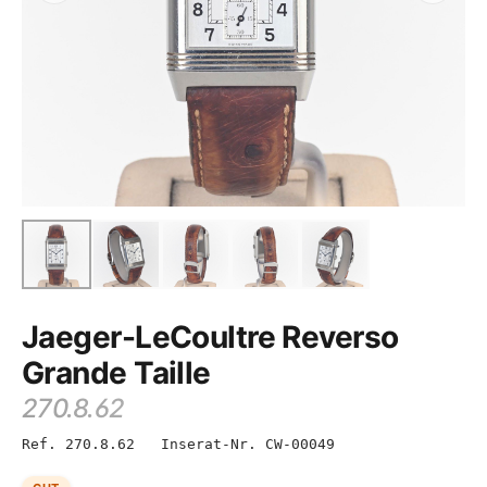
Jaeger-LeCoultre Reverso
Grande Taille
270.8.62
Ref. 270.8.62
Inserat-Nr. CW-00049