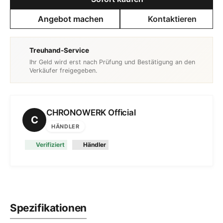
Angebot machen
Kontaktieren
Treuhand-Service
Ihr Geld wird erst nach Prüfung und Bestätigung an den
Verkäufer freigegeben.
CHRONOWERK Official
C
HÄNDLER
Verifiziert
Händler
Spezifikationen