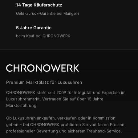
14 Tage Käuferschutz
Geld-zurück-Garantie bei Mängeln
5 Jahre Garantie
beim Kauf bei CHRONOWERK
Premium Marktplatz für Luxusuhren
CHRONOWERK steht seit 2009 für Integrität und Expertise im
Luxusuhrenmarkt. Vertrauen Sie auf über 15 Jahre
Markterfahrung.
Ob Luxusuhren ankaufen, verkaufen oder in Kommission
geben – bei CHRONOWERK profitieren Sie von fairen Preisen,
professioneller Bewertung und sicherem Treuhand-Service.