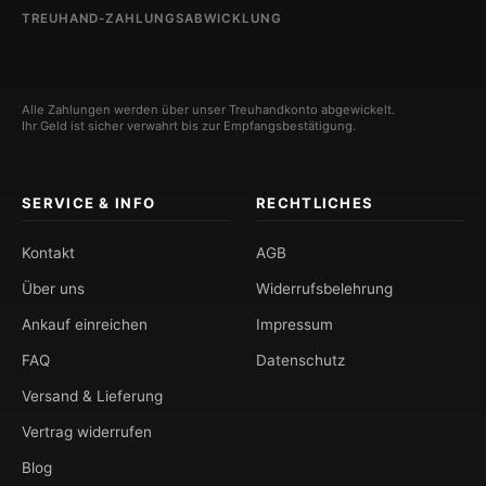
TREUHAND-ZAHLUNGSABWICKLUNG
Alle Zahlungen werden über unser Treuhandkonto abgewickelt.
Ihr Geld ist sicher verwahrt bis zur Empfangsbestätigung.
SERVICE & INFO
RECHTLICHES
Kontakt
AGB
Über uns
Widerrufsbelehrung
Ankauf einreichen
Impressum
FAQ
Datenschutz
Versand & Lieferung
Vertrag widerrufen
Blog