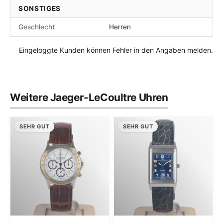
SONSTIGES
Geschlecht
Herren
Eingeloggte Kunden können Fehler in den Angaben melden.
Weitere Jaeger-LeCoultre Uhren
SEHR GUT
SEHR GUT