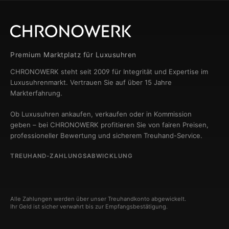
Premium Marktplatz für Luxusuhren
CHRONOWERK steht seit 2009 für Integrität und Expertise im
Luxusuhrenmarkt. Vertrauen Sie auf über 15 Jahre
Markterfahrung.
Ob Luxusuhren ankaufen, verkaufen oder in Kommission
geben – bei CHRONOWERK profitieren Sie von fairen Preisen,
professioneller Bewertung und sicherem Treuhand-Service.
TREUHAND-ZAHLUNGSABWICKLUNG
Alle Zahlungen werden über unser Treuhandkonto abgewickelt.
Ihr Geld ist sicher verwahrt bis zur Empfangsbestätigung.