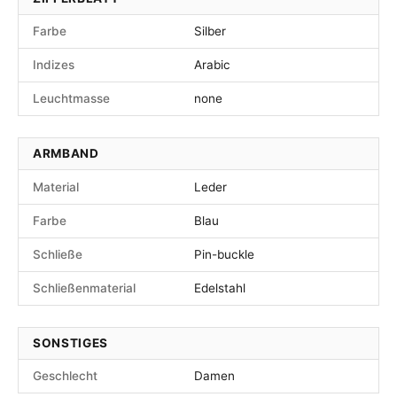
Farbe
Silber
Indizes
Arabic
Leuchtmasse
none
ARMBAND
Material
Leder
Farbe
Blau
Schließe
Pin-buckle
Schließenmaterial
Edelstahl
SONSTIGES
Geschlecht
Damen