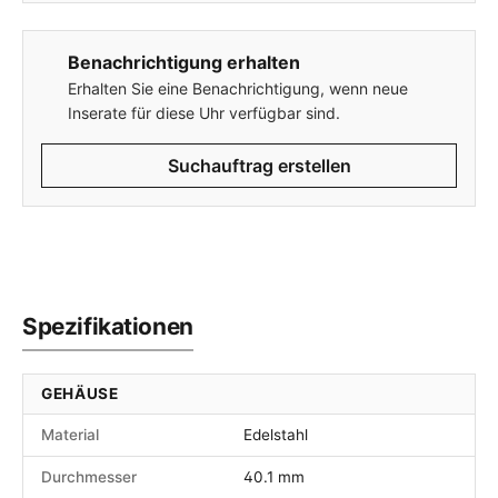
Benachrichtigung erhalten
Erhalten Sie eine Benachrichtigung, wenn neue
Inserate für diese Uhr verfügbar sind.
Suchauftrag erstellen
Spezifikationen
GEHÄUSE
Material
Edelstahl
Durchmesser
40.1 mm