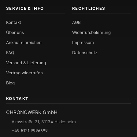
SERVICE & INFO
RECHTLICHES
Kontakt
AGB
Über uns
Widerrufsbelehrung
Ankauf einreichen
Impressum
FAQ
Datenschutz
Versand & Lieferung
Vertrag widerrufen
Blog
KONTAKT
CHRONOWERK GmbH
Almsstraße 21, 31134 Hildesheim
+49 5121 9996699