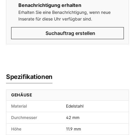
Benachrichtigung erhalten
Erhalten Sie eine Benachrichtigung, wenn neue
Inserate für diese Uhr verfügbar sind.
Suchauftrag erstellen
Spezifikationen
GEHÄUSE
Material
Edelstahl
Durchmesser
42 mm
Höhe
11.9 mm