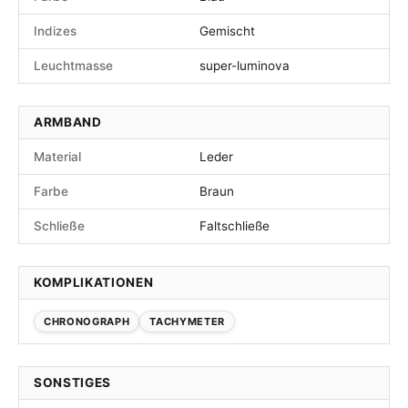
Indizes
Gemischt
Leuchtmasse
super-luminova
ARMBAND
Material
Leder
Farbe
Braun
Schließe
Faltschließe
KOMPLIKATIONEN
CHRONOGRAPH
TACHYMETER
SONSTIGES