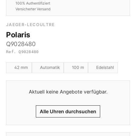
100% Authentifiziert
Versicherter Versand
JAEGER-LECOULTRE
Polaris
Q9028480
Ref. Q9028480
42 mm
Automatik
100 m
Edelstahl
Aktuell keine Angebote verfügbar.
Alle Uhren durchsuchen