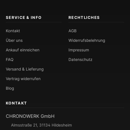
SERVICE & INFO
RECHTLICHES
Kontakt
AGB
Über uns
Widerrufsbelehrung
Ankauf einreichen
Impressum
FAQ
Datenschutz
Versand & Lieferung
Vertrag widerrufen
Blog
KONTAKT
CHRONOWERK GmbH
Almsstraße 21, 31134 Hildesheim