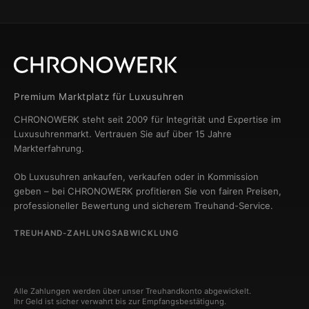
Premium Marktplatz für Luxusuhren
CHRONOWERK steht seit 2009 für Integrität und Expertise im
Luxusuhrenmarkt. Vertrauen Sie auf über 15 Jahre
Markterfahrung.
Ob Luxusuhren ankaufen, verkaufen oder in Kommission
geben – bei CHRONOWERK profitieren Sie von fairen Preisen,
professioneller Bewertung und sicherem Treuhand-Service.
TREUHAND-ZAHLUNGSABWICKLUNG
Alle Zahlungen werden über unser Treuhandkonto abgewickelt.
Ihr Geld ist sicher verwahrt bis zur Empfangsbestätigung.