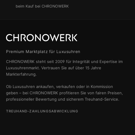
beim Kauf bei CHRONOWERK
Premium Marktplatz für Luxusuhren
CHRONOWERK steht seit 2009 für Integrität und Expertise im
Luxusuhrenmarkt. Vertrauen Sie auf über 15 Jahre
Markterfahrung.
Ob Luxusuhren ankaufen, verkaufen oder in Kommission
geben – bei CHRONOWERK profitieren Sie von fairen Preisen,
professioneller Bewertung und sicherem Treuhand-Service.
TREUHAND-ZAHLUNGSABWICKLUNG