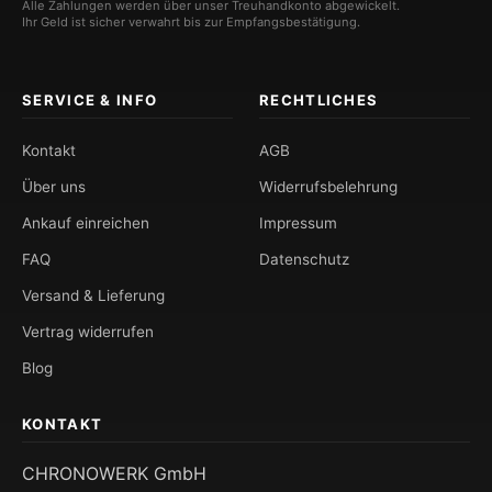
Alle Zahlungen werden über unser Treuhandkonto abgewickelt.
Ihr Geld ist sicher verwahrt bis zur Empfangsbestätigung.
SERVICE & INFO
RECHTLICHES
Kontakt
AGB
Über uns
Widerrufsbelehrung
Ankauf einreichen
Impressum
FAQ
Datenschutz
Versand & Lieferung
Vertrag widerrufen
Blog
KONTAKT
CHRONOWERK GmbH