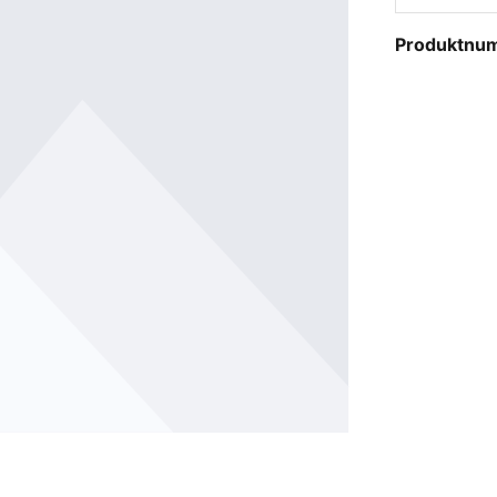
Produktnu