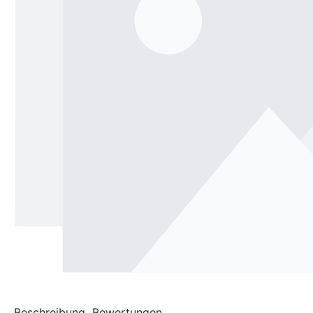
Beschreibung
Bewertungen