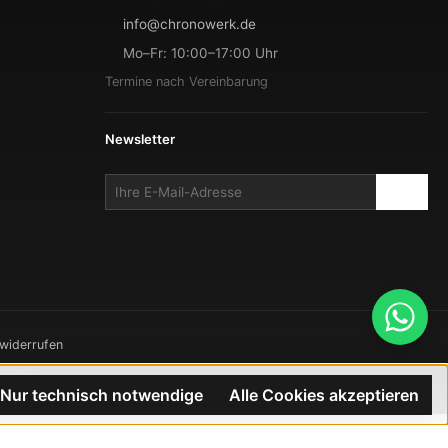
info@chronowerk.de
Mo–Fr: 10:00–17:00 Uhr
Termine nach Vereinbarung
Newsletter
 widerrufen
TRON
Nur technisch notwendige
Alle Cookies akzeptieren