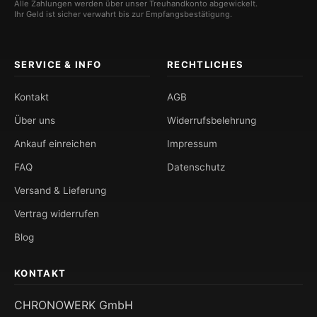
Alle Zahlungen werden über unser Treuhandkonto abgewickelt.
Ihr Geld ist sicher verwahrt bis zur Empfangsbestätigung.
SERVICE & INFO
RECHTLICHES
Kontakt
AGB
Über uns
Widerrufsbelehrung
Ankauf einreichen
Impressum
FAQ
Datenschutz
Versand & Lieferung
Vertrag widerrufen
Blog
KONTAKT
CHRONOWERK GmbH