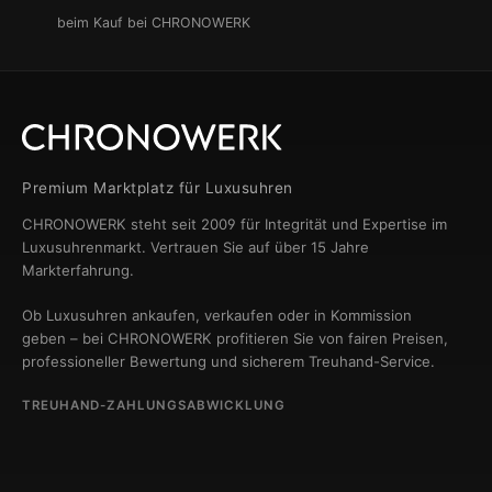
beim Kauf bei CHRONOWERK
Premium Marktplatz für Luxusuhren
CHRONOWERK steht seit 2009 für Integrität und Expertise im
Luxusuhrenmarkt. Vertrauen Sie auf über 15 Jahre
Markterfahrung.
Ob Luxusuhren ankaufen, verkaufen oder in Kommission
geben – bei CHRONOWERK profitieren Sie von fairen Preisen,
professioneller Bewertung und sicherem Treuhand-Service.
TREUHAND-ZAHLUNGSABWICKLUNG