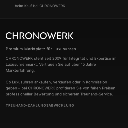
beim Kauf bei CHRONOWERK
Premium Marktplatz für Luxusuhren
CHRONOWERK steht seit 2009 für Integrität und Expertise im
Luxusuhrenmarkt. Vertrauen Sie auf über 15 Jahre
Markterfahrung.
Ob Luxusuhren ankaufen, verkaufen oder in Kommission
geben – bei CHRONOWERK profitieren Sie von fairen Preisen,
professioneller Bewertung und sicherem Treuhand-Service.
TREUHAND-ZAHLUNGSABWICKLUNG