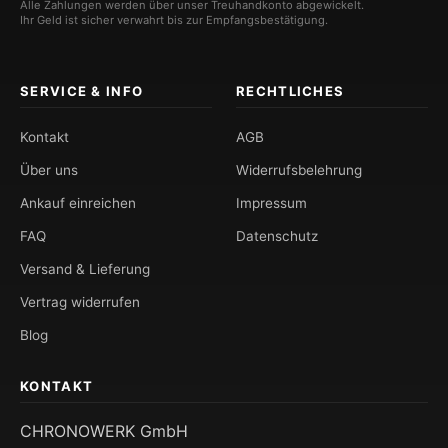
Alle Zahlungen werden über unser Treuhandkonto abgewickelt.
Ihr Geld ist sicher verwahrt bis zur Empfangsbestätigung.
SERVICE & INFO
RECHTLICHES
Kontakt
AGB
Über uns
Widerrufsbelehrung
Ankauf einreichen
Impressum
FAQ
Datenschutz
Versand & Lieferung
Vertrag widerrufen
Blog
KONTAKT
CHRONOWERK GmbH