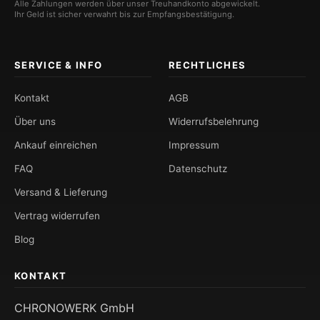
Alle Zahlungen werden über unser Treuhandkonto abgewickelt.
Ihr Geld ist sicher verwahrt bis zur Empfangsbestätigung.
SERVICE & INFO
RECHTLICHES
Kontakt
AGB
Über uns
Widerrufsbelehrung
Ankauf einreichen
Impressum
FAQ
Datenschutz
Versand & Lieferung
Vertrag widerrufen
Blog
KONTAKT
CHRONOWERK GmbH