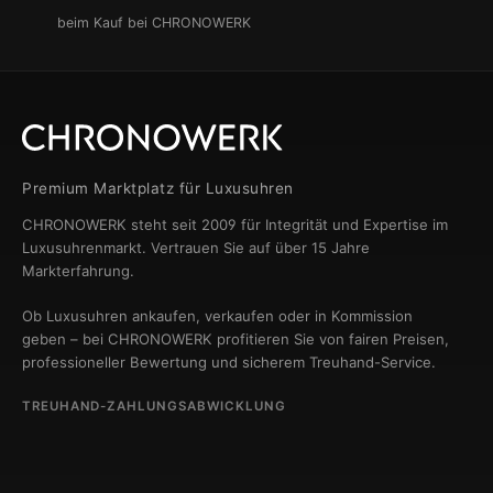
beim Kauf bei CHRONOWERK
Premium Marktplatz für Luxusuhren
CHRONOWERK steht seit 2009 für Integrität und Expertise im
Luxusuhrenmarkt. Vertrauen Sie auf über 15 Jahre
Markterfahrung.
Ob Luxusuhren ankaufen, verkaufen oder in Kommission
geben – bei CHRONOWERK profitieren Sie von fairen Preisen,
professioneller Bewertung und sicherem Treuhand-Service.
TREUHAND-ZAHLUNGSABWICKLUNG